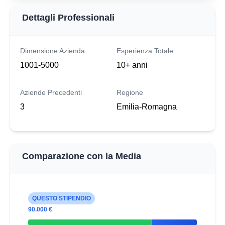
Dettagli Professionali
Dimensione Azienda
Esperienza Totale
1001-5000
10+ anni
Aziende Precedenti
Regione
3
Emilia-Romagna
Comparazione con la Media
QUESTO STIPENDIO
90.000 €