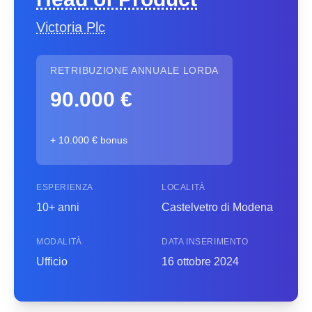
Victoria Plc
RETRIBUZIONE ANNUALE LORDA
90.000 €
+ 10.000 € bonus
ESPERIENZA
LOCALITÀ
10+ anni
Castelvetro di Modena
MODALITÀ
DATA INSERIMENTO
Ufficio
16 ottobre 2024