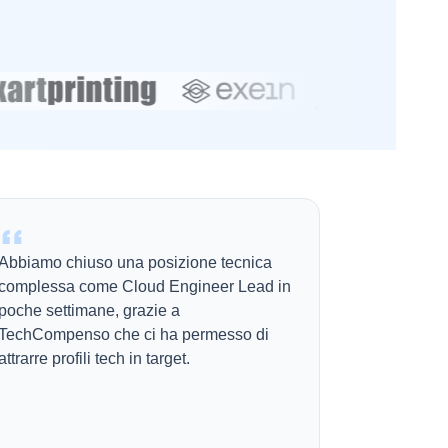
Abbiamo chiuso una posizione tecnica
complessa come Cloud Engineer Lead in
poche settimane, grazie a
TechCompenso che ci ha permesso di
attrarre profili tech in target.