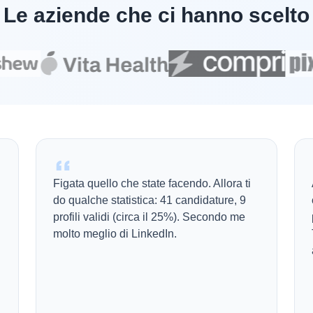
Le aziende che ci hanno scelto
Figata quello che state facendo. Allora ti
do qualche statistica: 41 candidature, 9
profili validi (circa il 25%). Secondo me
molto meglio di LinkedIn.