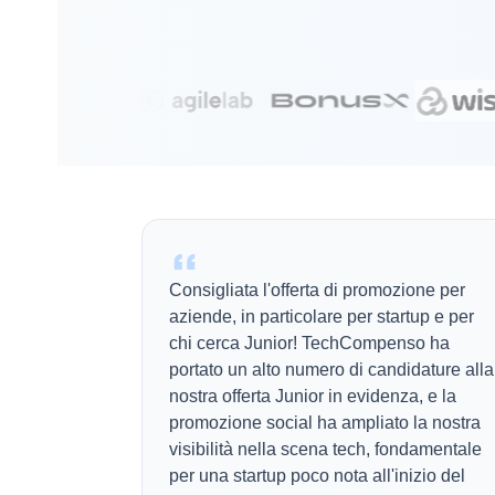
Consigliata l'offerta di promozione per
aziende, in particolare per startup e per
chi cerca Junior! TechCompenso ha
portato un alto numero di candidature alla
nostra offerta Junior in evidenza, e la
promozione social ha ampliato la nostra
visibilità nella scena tech, fondamentale
per una startup poco nota all'inizio del