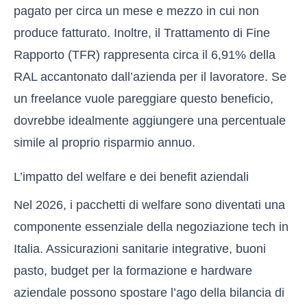
pagato per circa un mese e mezzo in cui non
produce fatturato. Inoltre, il Trattamento di Fine
Rapporto (TFR) rappresenta circa il 6,91% della
RAL accantonato dall’azienda per il lavoratore. Se
un freelance vuole pareggiare questo beneficio,
dovrebbe idealmente aggiungere una percentuale
simile al proprio risparmio annuo.
L’impatto del welfare e dei benefit aziendali
Nel 2026, i pacchetti di welfare sono diventati una
componente essenziale della negoziazione tech in
Italia. Assicurazioni sanitarie integrative, buoni
pasto, budget per la formazione e hardware
aziendale possono spostare l’ago della bilancia di