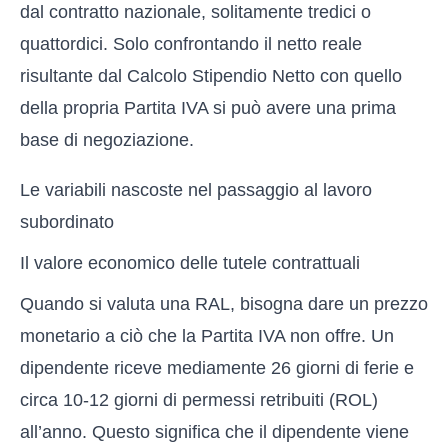
dal contratto nazionale, solitamente tredici o
quattordici. Solo confrontando il netto reale
risultante dal
Calcolo Stipendio Netto
con quello
della propria Partita IVA si può avere una prima
base di negoziazione.
Le variabili nascoste nel passaggio al lavoro
subordinato
Il valore economico delle tutele contrattuali
Quando si valuta una RAL, bisogna dare un prezzo
monetario a ciò che la Partita IVA non offre. Un
dipendente riceve mediamente 26 giorni di ferie e
circa 10-12 giorni di permessi retribuiti (ROL)
all’anno. Questo significa che il dipendente viene