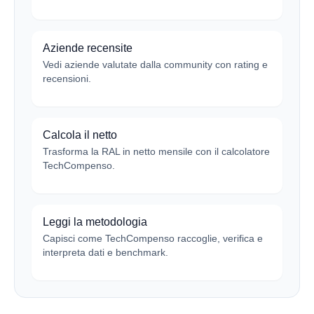
Aziende recensite
Vedi aziende valutate dalla community con rating e
recensioni.
Calcola il netto
Trasforma la RAL in netto mensile con il calcolatore
TechCompenso.
Leggi la metodologia
Capisci come TechCompenso raccoglie, verifica e
interpreta dati e benchmark.