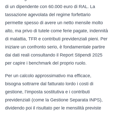
di un dipendente con 60.000 euro di RAL. La
tassazione agevolata del regime forfettario
permette spesso di avere un netto mensile molto
alto, ma privo di tutele come ferie pagate, indennità
di malattia, TFR e contributi previdenziali pieni. Per
iniziare un confronto serio, è fondamentale partire
dai dati reali consultando il
Report Stipendi 2025
per capire i benchmark del proprio ruolo.
Per un calcolo approssimativo ma efficace,
bisogna sottrarre dal fatturato lordo i costi di
gestione, l’imposta sostitutiva e i contributi
previdenziali (come la Gestione Separata INPS),
dividendo poi il risultato per le mensilità previste