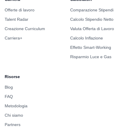
Offerte di lavoro
Comparazione Stipendi
Talent Radar
Calcolo Stipendio Netto
Creazione Curriculum
Valuta Offerta di Lavoro
Carriera+
Calcolo Inflazione
Effetto Smart-Working
Risparmio Luce e Gas
Risorse
Blog
FAQ
Metodologia
Chi siamo
Partners