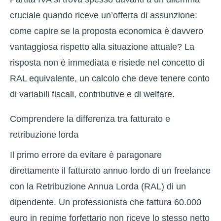
cruciale quando riceve un’offerta di assunzione:
come capire se la proposta economica è davvero
vantaggiosa rispetto alla situazione attuale? La
risposta non è immediata e risiede nel concetto di
RAL equivalente, un calcolo che deve tenere conto
di variabili fiscali, contributive e di welfare.
Comprendere la differenza tra fatturato e
retribuzione lorda
Il primo errore da evitare è paragonare
direttamente il fatturato annuo lordo di un freelance
con la Retribuzione Annua Lorda (RAL) di un
dipendente. Un professionista che fattura 60.000
euro in regime forfettario non riceve lo stesso netto