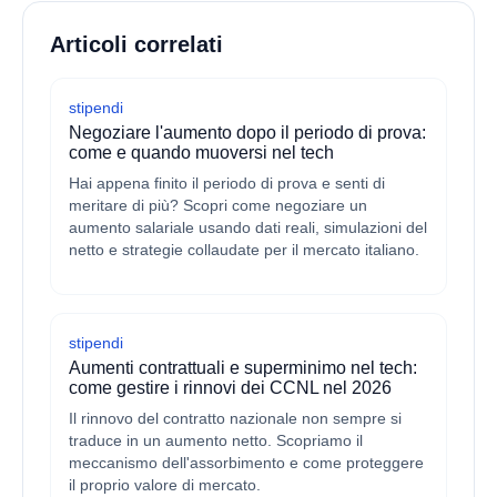
Articoli correlati
stipendi
Negoziare l'aumento dopo il periodo di prova:
come e quando muoversi nel tech
Hai appena finito il periodo di prova e senti di
meritare di più? Scopri come negoziare un
aumento salariale usando dati reali, simulazioni del
netto e strategie collaudate per il mercato italiano.
stipendi
Aumenti contrattuali e superminimo nel tech:
come gestire i rinnovi dei CCNL nel 2026
Il rinnovo del contratto nazionale non sempre si
traduce in un aumento netto. Scopriamo il
meccanismo dell'assorbimento e come proteggere
il proprio valore di mercato.