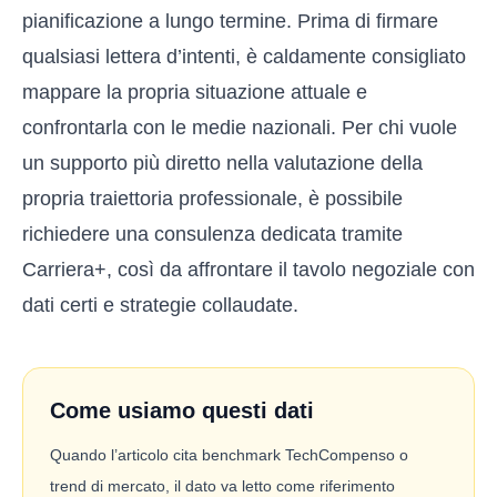
pianificazione a lungo termine. Prima di firmare
qualsiasi lettera d’intenti, è caldamente consigliato
mappare la propria situazione attuale e
confrontarla con le medie nazionali. Per chi vuole
un supporto più diretto nella valutazione della
propria traiettoria professionale, è possibile
richiedere una consulenza dedicata tramite
Carriera+
, così da affrontare il tavolo negoziale con
dati certi e strategie collaudate.
Come usiamo questi dati
Quando l’articolo cita benchmark TechCompenso o
trend di mercato, il dato va letto come riferimento