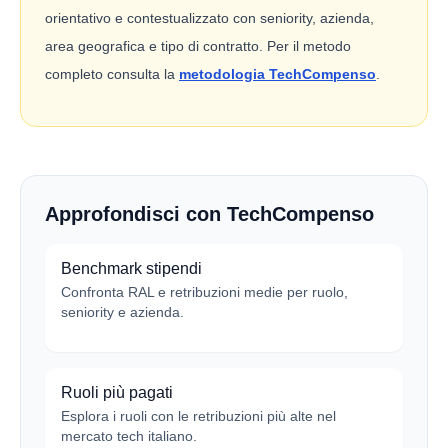
orientativo e contestualizzato con seniority, azienda,
area geografica e tipo di contratto. Per il metodo
completo consulta la
metodologia TechCompenso
.
Approfondisci con TechCompenso
Benchmark stipendi
Confronta RAL e retribuzioni medie per ruolo,
seniority e azienda.
Ruoli più pagati
Esplora i ruoli con le retribuzioni più alte nel
mercato tech italiano.