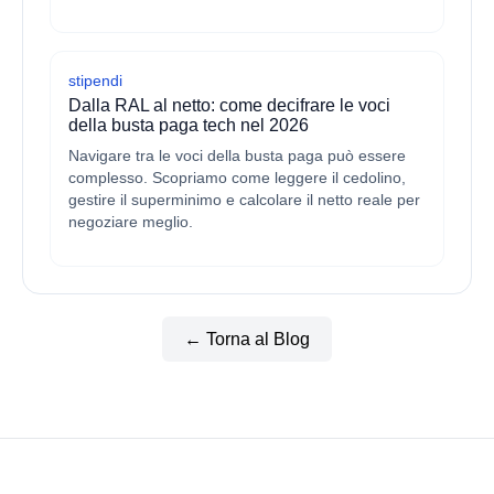
stipendi
Dalla RAL al netto: come decifrare le voci
della busta paga tech nel 2026
Navigare tra le voci della busta paga può essere
complesso. Scopriamo come leggere il cedolino,
gestire il superminimo e calcolare il netto reale per
negoziare meglio.
← Torna al Blog