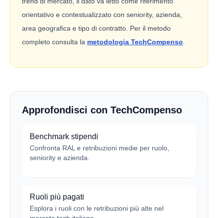
trend di mercato, il dato va letto come riferimento
orientativo e contestualizzato con seniority, azienda,
area geografica e tipo di contratto. Per il metodo
completo consulta la
metodologia TechCompenso
.
Approfondisci con TechCompenso
Benchmark stipendi
Confronta RAL e retribuzioni medie per ruolo,
seniority e azienda.
Ruoli più pagati
Esplora i ruoli con le retribuzioni più alte nel