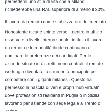
permettersi uno stile di vita che a Milano
richiederebbe una RAL superiore di almeno il 20%.
Il lavoro da remoto come stabilizzatore del mercato
Nonostante alcune spinte verso il rientro in ufficio
osservate a livello internazionale, in Italia il lavoro
da remoto e le modalità ibride continuano a
dominare le preferenze dei candidati. Per le
aziende situate in distretti meno centrali, il remote
working è diventato lo strumento principale per
competere con i giganti milanesi. Questo ha
permesso la nascita di veri e propri ‘hub virtuali’
dove professionisti residenti in Puglia o in Sicilia
lavorano per aziende con sede legale a Trento o