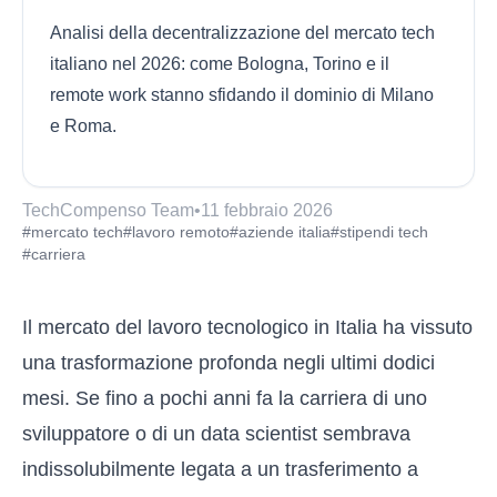
Analisi della decentralizzazione del mercato tech
italiano nel 2026: come Bologna, Torino e il
remote work stanno sfidando il dominio di Milano
e Roma.
TechCompenso Team
•
11 febbraio 2026
#mercato tech
#lavoro remoto
#aziende italia
#stipendi tech
#carriera
Il mercato del lavoro tecnologico in Italia ha vissuto
una trasformazione profonda negli ultimi dodici
mesi. Se fino a pochi anni fa la carriera di uno
sviluppatore o di un data scientist sembrava
indissolubilmente legata a un trasferimento a