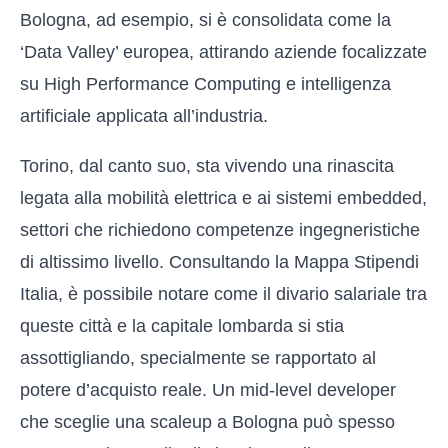
Bologna, ad esempio, si è consolidata come la
‘Data Valley’ europea, attirando aziende focalizzate
su High Performance Computing e intelligenza
artificiale applicata all’industria.
Torino, dal canto suo, sta vivendo una rinascita
legata alla mobilità elettrica e ai sistemi embedded,
settori che richiedono competenze ingegneristiche
di altissimo livello. Consultando la
Mappa Stipendi
Italia
, è possibile notare come il divario salariale tra
queste città e la capitale lombarda si stia
assottigliando, specialmente se rapportato al
potere d’acquisto reale. Un mid-level developer
che sceglie una scaleup a Bologna può spesso