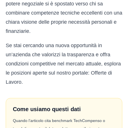
potere negoziale si è spostato verso chi sa
combinare competenze tecniche eccellenti con una
chiara visione delle proprie necessità personali e
finanziarie.
Se stai cercando una nuova opportunità in
un’azienda che valorizzi la trasparenza e offra
condizioni competitive nel mercato attuale, esplora
le posizioni aperte sul nostro portale:
Offerte di
Lavoro
.
Come usiamo questi dati
Quando l’articolo cita benchmark TechCompenso o