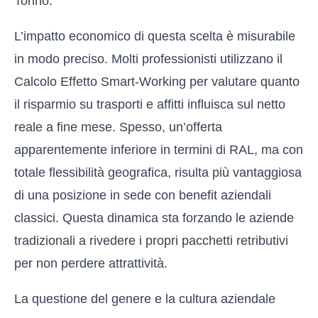
Torino.
L’impatto economico di questa scelta è misurabile
in modo preciso. Molti professionisti utilizzano il
Calcolo Effetto Smart-Working
per valutare quanto
il risparmio su trasporti e affitti influisca sul netto
reale a fine mese. Spesso, un’offerta
apparentemente inferiore in termini di RAL, ma con
totale flessibilità geografica, risulta più vantaggiosa
di una posizione in sede con benefit aziendali
classici. Questa dinamica sta forzando le aziende
tradizionali a rivedere i propri pacchetti retributivi
per non perdere attrattività.
La questione del genere e la cultura aziendale