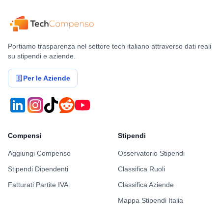
Portiamo trasparenza nel settore tech italiano attraverso dati reali
su stipendi e aziende.
Per le Aziende
Compensi
Stipendi
Aggiungi Compenso
Osservatorio Stipendi
Stipendi Dipendenti
Classifica Ruoli
Fatturati Partite IVA
Classifica Aziende
Mappa Stipendi Italia