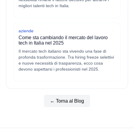
migliori talenti tech in Italia.
aziende
Come sta cambiando il mercato del lavoro
tech in Italia nel 2025
Il mercato tech italiano sta vivendo una fase di
profonda trasformazione. Tra hiring freeze selettivi
e nuove necessità di trasparenza, ecco cosa
devono aspettarsi i professionisti nel 2025.
← Torna al Blog