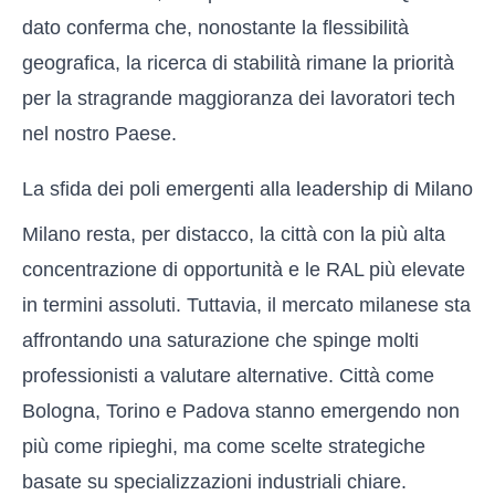
dato conferma che, nonostante la flessibilità
geografica, la ricerca di stabilità rimane la priorità
per la stragrande maggioranza dei lavoratori tech
nel nostro Paese.
La sfida dei poli emergenti alla leadership di Milano
Milano resta, per distacco, la città con la più alta
concentrazione di opportunità e le RAL più elevate
in termini assoluti. Tuttavia, il mercato milanese sta
affrontando una saturazione che spinge molti
professionisti a valutare alternative. Città come
Bologna, Torino e Padova stanno emergendo non
più come ripieghi, ma come scelte strategiche
basate su specializzazioni industriali chiare.