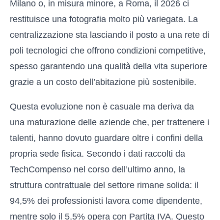
Milano o, in misura minore, a Roma, il 2026 ci
restituisce una fotografia molto più variegata. La
centralizzazione sta lasciando il posto a una rete di
poli tecnologici che offrono condizioni competitive,
spesso garantendo una qualità della vita superiore
grazie a un costo dell’abitazione più sostenibile.
Questa evoluzione non è casuale ma deriva da
una maturazione delle aziende che, per trattenere i
talenti, hanno dovuto guardare oltre i confini della
propria sede fisica. Secondo i dati raccolti da
TechCompenso nel corso dell’ultimo anno, la
struttura contrattuale del settore rimane solida: il
94,5% dei professionisti lavora come dipendente,
mentre solo il 5,5% opera con Partita IVA. Questo