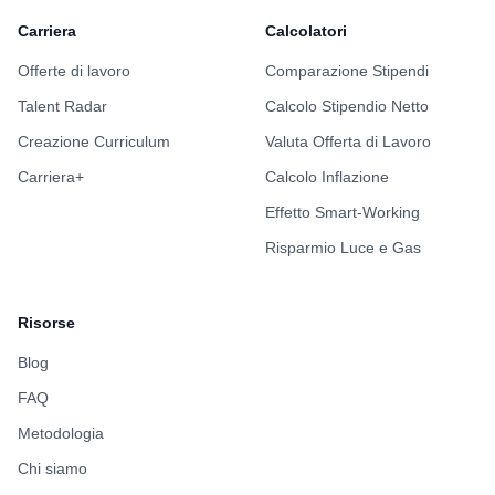
Carriera
Calcolatori
Offerte di lavoro
Comparazione Stipendi
Talent Radar
Calcolo Stipendio Netto
Creazione Curriculum
Valuta Offerta di Lavoro
Carriera+
Calcolo Inflazione
Effetto Smart-Working
Risparmio Luce e Gas
Risorse
Blog
FAQ
Metodologia
Chi siamo