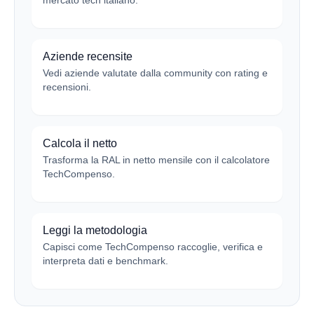
mercato tech italiano.
Aziende recensite
Vedi aziende valutate dalla community con rating e
recensioni.
Calcola il netto
Trasforma la RAL in netto mensile con il calcolatore
TechCompenso.
Leggi la metodologia
Capisci come TechCompenso raccoglie, verifica e
interpreta dati e benchmark.