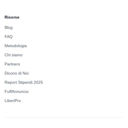
Risorse
Blog
FAQ
Metodologia
Chi siamo
Partners
Dicono di Noi
Report Stipendi 2025
FuffAnnuncio
LiberiPro