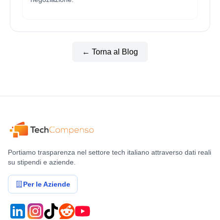
← Torna al Blog
Portiamo trasparenza nel settore tech italiano attraverso dati reali
su stipendi e aziende.
Per le Aziende