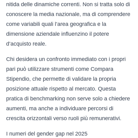
nitida delle dinamiche correnti. Non si tratta solo di
conoscere la media nazionale, ma di comprendere
come variabili quali l’area geografica e la
dimensione aziendale influenzino il potere
d’acquisto reale.
Chi desidera un confronto immediato con i propri
pari può utilizzare strumenti come
Compara
Stipendio
, che permette di validare la propria
posizione attuale rispetto al mercato. Questa
pratica di benchmarking non serve solo a chiedere
aumenti, ma anche a individuare percorsi di
crescita orizzontali verso ruoli più remunerativi.
I numeri del gender gap nel 2025