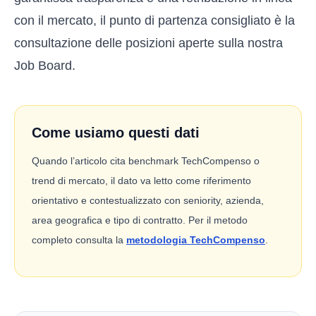
con il mercato, il punto di partenza consigliato è la
consultazione delle posizioni aperte sulla nostra
Job Board
.
Come usiamo questi dati
Quando l’articolo cita benchmark TechCompenso o
trend di mercato, il dato va letto come riferimento
orientativo e contestualizzato con seniority, azienda,
area geografica e tipo di contratto. Per il metodo
completo consulta la
metodologia TechCompenso
.