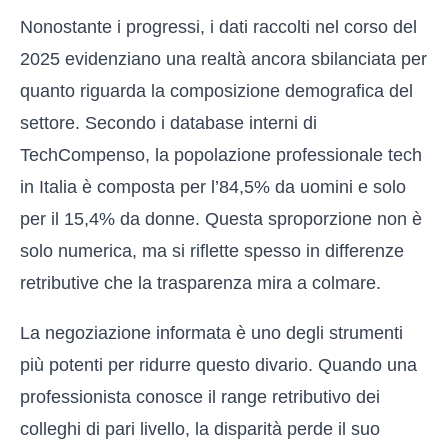
Nonostante i progressi, i dati raccolti nel corso del
2025 evidenziano una realtà ancora sbilanciata per
quanto riguarda la composizione demografica del
settore. Secondo i database interni di
TechCompenso, la popolazione professionale tech
in Italia è composta per l’84,5% da uomini e solo
per il 15,4% da donne. Questa sproporzione non è
solo numerica, ma si riflette spesso in differenze
retributive che la trasparenza mira a colmare.
La negoziazione informata è uno degli strumenti
più potenti per ridurre questo divario. Quando una
professionista conosce il range retributivo dei
colleghi di pari livello, la disparità perde il suo