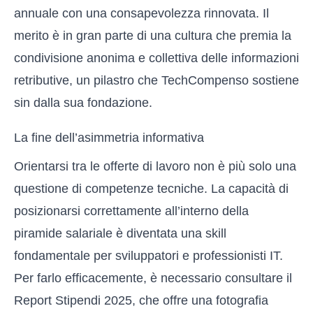
annuale con una consapevolezza rinnovata. Il
merito è in gran parte di una cultura che premia la
condivisione anonima e collettiva delle informazioni
retributive, un pilastro che TechCompenso sostiene
sin dalla sua fondazione.
La fine dell’asimmetria informativa
Orientarsi tra le offerte di lavoro non è più solo una
questione di competenze tecniche. La capacità di
posizionarsi correttamente all’interno della
piramide salariale è diventata una skill
fondamentale per sviluppatori e professionisti IT.
Per farlo efficacemente, è necessario consultare il
Report Stipendi 2025
, che offre una fotografia