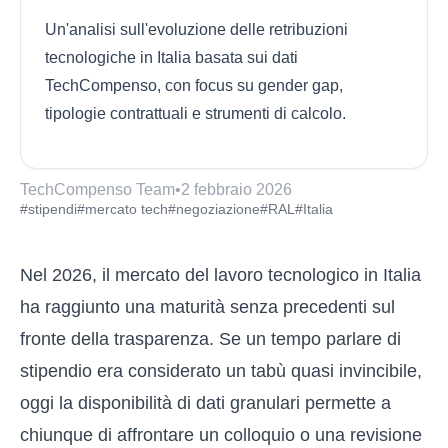
Un'analisi sull'evoluzione delle retribuzioni
tecnologiche in Italia basata sui dati
TechCompenso, con focus su gender gap,
tipologie contrattuali e strumenti di calcolo.
TechCompenso Team
•
2 febbraio 2026
#stipendi
#mercato tech
#negoziazione
#RAL
#Italia
Nel 2026, il mercato del lavoro tecnologico in Italia
ha raggiunto una maturità senza precedenti sul
fronte della trasparenza. Se un tempo parlare di
stipendio era considerato un tabù quasi invincibile,
oggi la disponibilità di dati granulari permette a
chiunque di affrontare un colloquio o una revisione