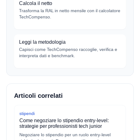
Calcola il netto
Trasforma la RAL in netto mensile con il calcolatore
TechCompenso.
Leggi la metodologia
Capisci come TechCompenso raccoglie, verifica e
interpreta dati e benchmark.
Articoli correlati
stipendi
Come negoziare lo stipendio entry-level:
strategie per professionisti tech junior
Negoziare lo stipendio per un ruolo entry-level