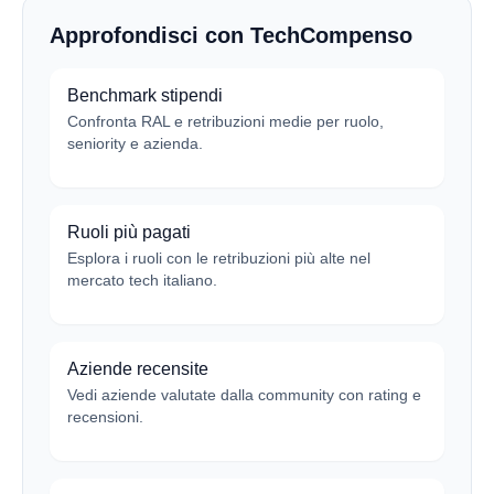
Approfondisci con TechCompenso
Benchmark stipendi
Confronta RAL e retribuzioni medie per ruolo,
seniority e azienda.
Ruoli più pagati
Esplora i ruoli con le retribuzioni più alte nel
mercato tech italiano.
Aziende recensite
Vedi aziende valutate dalla community con rating e
recensioni.