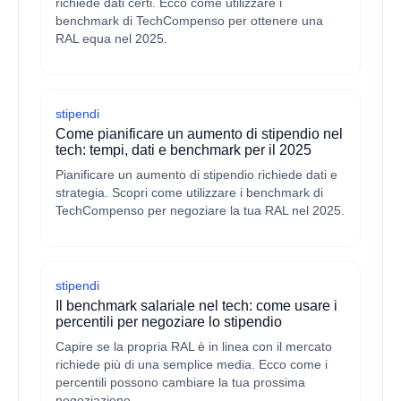
richiede dati certi. Ecco come utilizzare i
benchmark di TechCompenso per ottenere una
RAL equa nel 2025.
stipendi
Come pianificare un aumento di stipendio nel
tech: tempi, dati e benchmark per il 2025
Pianificare un aumento di stipendio richiede dati e
strategia. Scopri come utilizzare i benchmark di
TechCompenso per negoziare la tua RAL nel 2025.
stipendi
Il benchmark salariale nel tech: come usare i
percentili per negoziare lo stipendio
Capire se la propria RAL è in linea con il mercato
richiede più di una semplice media. Ecco come i
percentili possono cambiare la tua prossima
negoziazione.