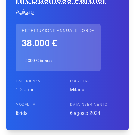
Agicap
RETRIBUZIONE ANNUALE LORDA
38.000 €
+ 2000 € bonus
ESPERIENZA
LOCALITÀ
1-3 anni
Milano
MODALITÀ
DATA INSERIMENTO
Ibrida
6 agosto 2024