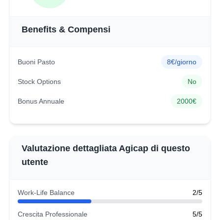
Benefits & Compensi
Buoni Pasto
8€/giorno
Stock Options
No
Bonus Annuale
2000€
Valutazione dettagliata Agicap di questo
utente
Work-Life Balance
2/5
Crescita Professionale
5/5