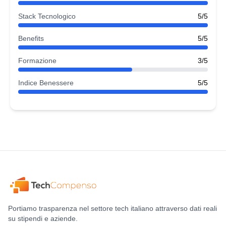
Stack Tecnologico
5/5
Benefits
5/5
Formazione
3/5
Indice Benessere
5/5
Portiamo trasparenza nel settore tech italiano attraverso dati reali
su stipendi e aziende.