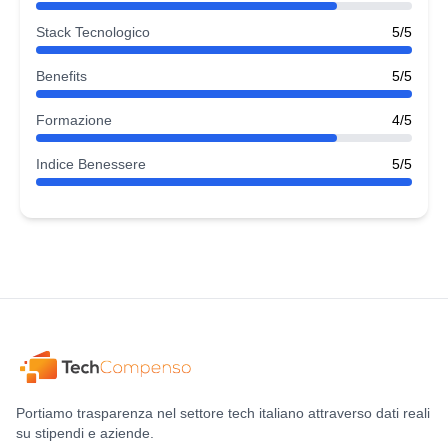
Stack Tecnologico
5/5
Benefits
5/5
Formazione
4/5
Indice Benessere
5/5
Portiamo trasparenza nel settore tech italiano attraverso dati reali
su stipendi e aziende.