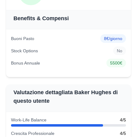
Benefits & Compensi
Buoni Pasto
8€/giorno
Stock Options
No
Bonus Annuale
5500€
Valutazione dettagliata Baker Hughes di
questo utente
Work-Life Balance
4/5
Crescita Professionale
4/5