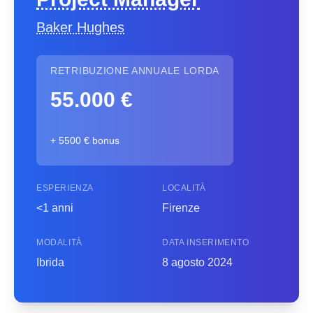
Baker Hughes
RETRIBUZIONE ANNUALE LORDA
55.000 €
+ 5500 € bonus
ESPERIENZA
LOCALITÀ
<1 anni
Firenze
MODALITÀ
DATA INSERIMENTO
Ibrida
8 agosto 2024