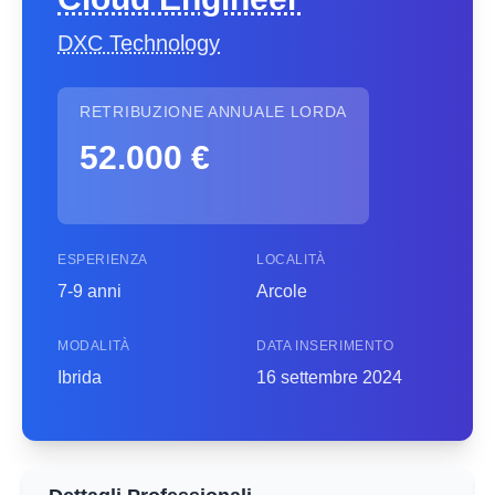
DXC Technology
RETRIBUZIONE ANNUALE LORDA
52.000 €
ESPERIENZA
LOCALITÀ
7-9 anni
Arcole
MODALITÀ
DATA INSERIMENTO
Ibrida
16 settembre 2024