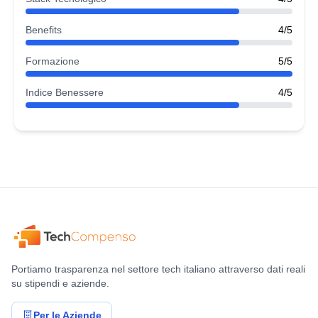
Benefits
4/5
Formazione
5/5
Indice Benessere
4/5
Portiamo trasparenza nel settore tech italiano attraverso dati reali
su stipendi e aziende.
Per le Aziende