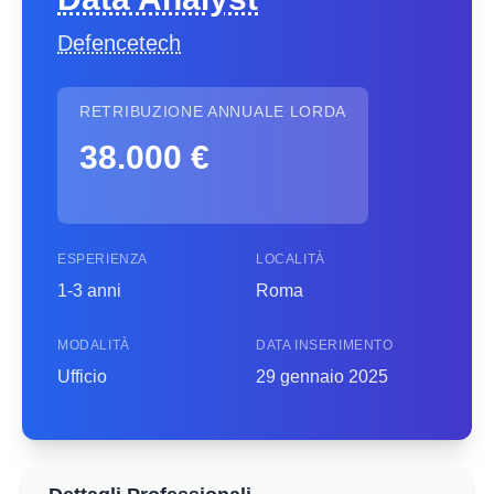
Defencetech
RETRIBUZIONE ANNUALE LORDA
38.000 €
ESPERIENZA
LOCALITÀ
1-3 anni
Roma
MODALITÀ
DATA INSERIMENTO
Ufficio
29 gennaio 2025