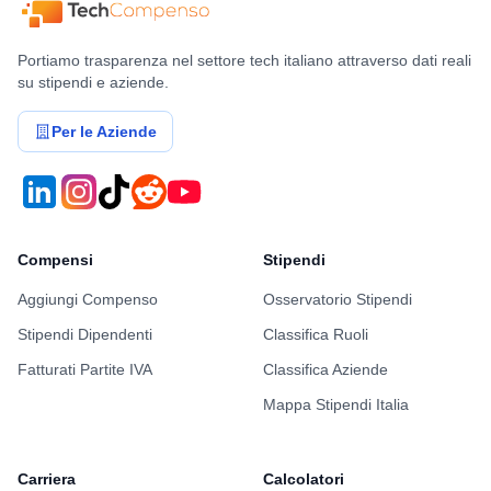
Portiamo trasparenza nel settore tech italiano attraverso dati reali
su stipendi e aziende.
Per le Aziende
Compensi
Stipendi
Aggiungi Compenso
Osservatorio Stipendi
Stipendi Dipendenti
Classifica Ruoli
Fatturati Partite IVA
Classifica Aziende
Mappa Stipendi Italia
Carriera
Calcolatori