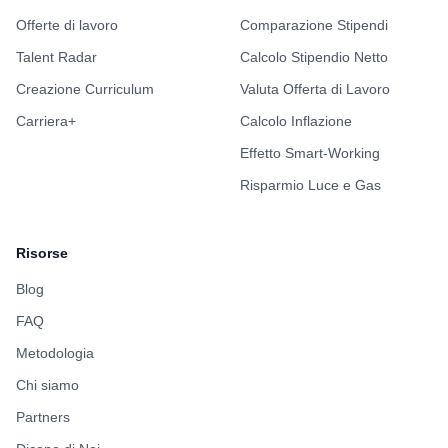
Offerte di lavoro
Comparazione Stipendi
Talent Radar
Calcolo Stipendio Netto
Creazione Curriculum
Valuta Offerta di Lavoro
Carriera+
Calcolo Inflazione
Effetto Smart-Working
Risparmio Luce e Gas
Risorse
Blog
FAQ
Metodologia
Chi siamo
Partners