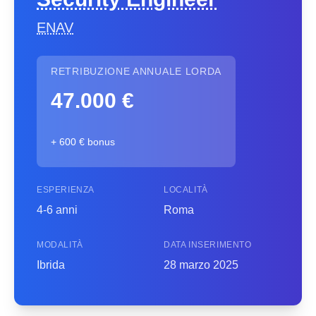
ENAV
RETRIBUZIONE ANNUALE LORDA
47.000 €
+ 600 € bonus
ESPERIENZA
LOCALITÀ
4-6 anni
Roma
MODALITÀ
DATA INSERIMENTO
Ibrida
28 marzo 2025