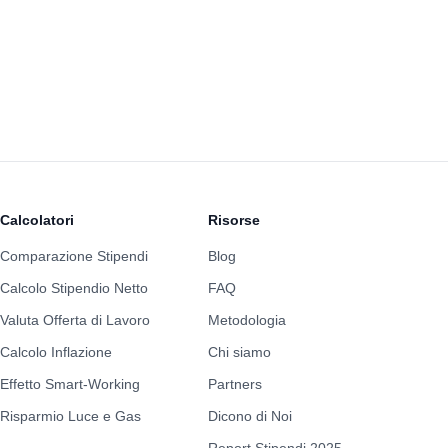
Calcolatori
Risorse
Comparazione Stipendi
Blog
Calcolo Stipendio Netto
FAQ
Valuta Offerta di Lavoro
Metodologia
Calcolo Inflazione
Chi siamo
Effetto Smart-Working
Partners
Risparmio Luce e Gas
Dicono di Noi