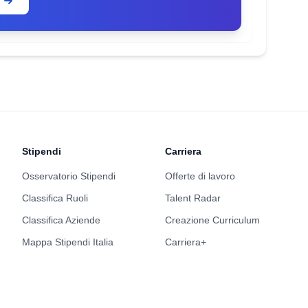
Stipendi
Carriera
Osservatorio Stipendi
Offerte di lavoro
Classifica Ruoli
Talent Radar
Classifica Aziende
Creazione Curriculum
Mappa Stipendi Italia
Carriera+