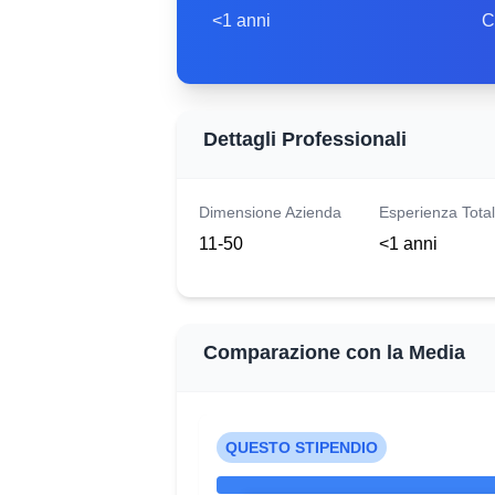
<1 anni
C
Dettagli Professionali
Dimensione Azienda
Esperienza Tota
11-50
<1 anni
Comparazione con la Media
QUESTO STIPENDIO