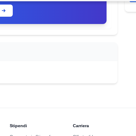
Stipendi
Carriera