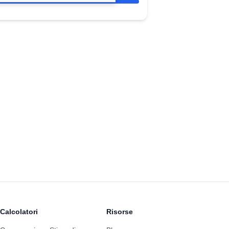
Calcolatori
Risorse