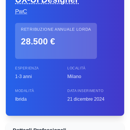
PwC
RETRIBUZIONE ANNUALE LORDA
28.500 €
ESPERIENZA
LOCALITÀ
1-3 anni
Milano
MODALITÀ
DATA INSERIMENTO
Ibrida
21 dicembre 2024