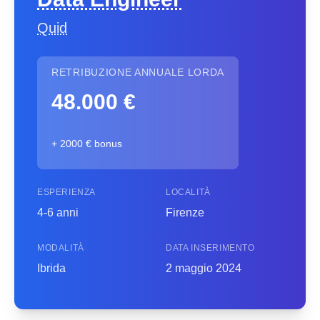
Quid
RETRIBUZIONE ANNUALE LORDA
48.000 €
+ 2000 € bonus
ESPERIENZA
LOCALITÀ
4-6 anni
Firenze
MODALITÀ
DATA INSERIMENTO
Ibrida
2 maggio 2024