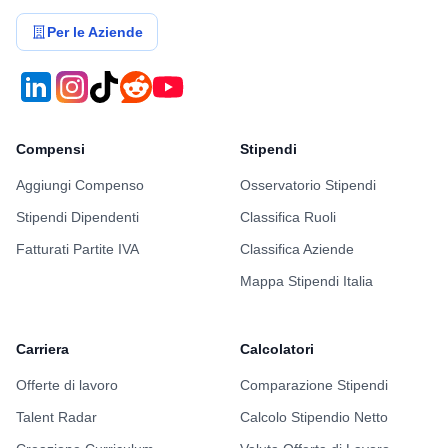
Per le Aziende
Compensi
Stipendi
Aggiungi Compenso
Osservatorio Stipendi
Stipendi Dipendenti
Classifica Ruoli
Fatturati Partite IVA
Classifica Aziende
Mappa Stipendi Italia
Carriera
Calcolatori
Offerte di lavoro
Comparazione Stipendi
Talent Radar
Calcolo Stipendio Netto