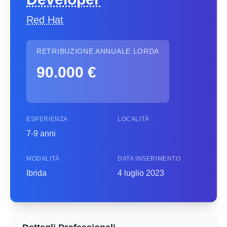
Red Hat
RETRIBUZIONE ANNUALE LORDA
90.000 €
ESPERIENZA
LOCALITÀ
7-9 anni
MODALITÀ
DATA INSERIMENTO
Ibrida
4 luglio 2023