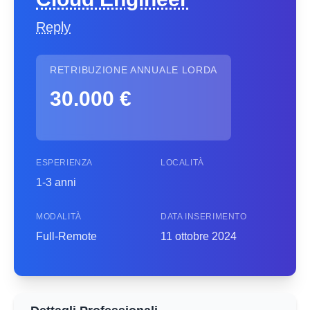
Reply
RETRIBUZIONE ANNUALE LORDA
30.000 €
ESPERIENZA
LOCALITÀ
1-3 anni
MODALITÀ
DATA INSERIMENTO
Full-Remote
11 ottobre 2024