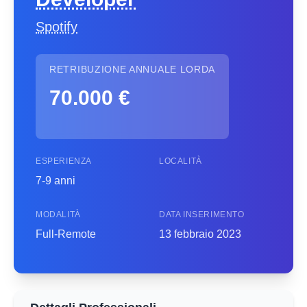
Spotify
RETRIBUZIONE ANNUALE LORDA
70.000 €
ESPERIENZA
LOCALITÀ
7-9 anni
MODALITÀ
DATA INSERIMENTO
Full-Remote
13 febbraio 2023