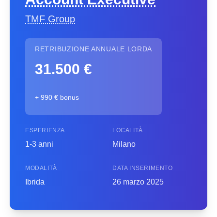
TMF Group
RETRIBUZIONE ANNUALE LORDA
31.500 €
+ 990 € bonus
ESPERIENZA
LOCALITÀ
1-3 anni
Milano
MODALITÀ
DATA INSERIMENTO
Ibrida
26 marzo 2025