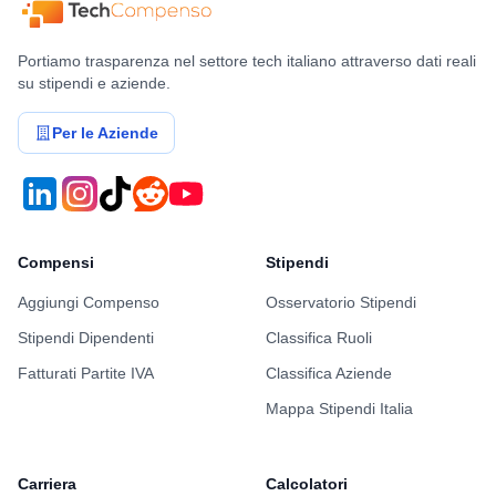
Portiamo trasparenza nel settore tech italiano attraverso dati reali
su stipendi e aziende.
Per le Aziende
Compensi
Stipendi
Aggiungi Compenso
Osservatorio Stipendi
Stipendi Dipendenti
Classifica Ruoli
Fatturati Partite IVA
Classifica Aziende
Mappa Stipendi Italia
Carriera
Calcolatori