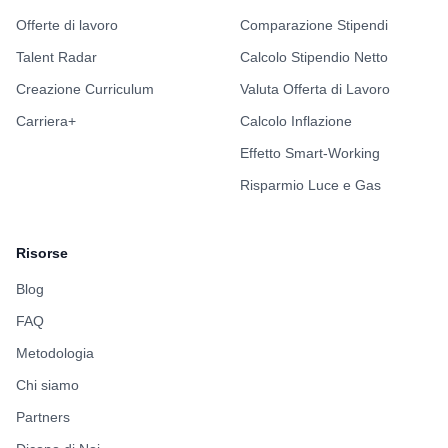
Offerte di lavoro
Comparazione Stipendi
Talent Radar
Calcolo Stipendio Netto
Creazione Curriculum
Valuta Offerta di Lavoro
Carriera+
Calcolo Inflazione
Effetto Smart-Working
Risparmio Luce e Gas
Risorse
Blog
FAQ
Metodologia
Chi siamo
Partners