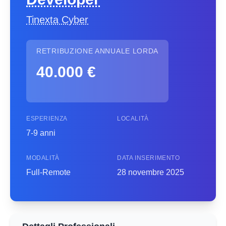
Tinexta Cyber
RETRIBUZIONE ANNUALE LORDA
40.000 €
ESPERIENZA
LOCALITÀ
7-9 anni
MODALITÀ
DATA INSERIMENTO
Full-Remote
28 novembre 2025