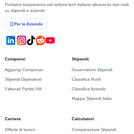
Portiamo trasparenza nel settore tech italiano attraverso dati reali
su stipendi e aziende.
Per le Aziende
Compensi
Stipendi
Aggiungi Compenso
Osservatorio Stipendi
Stipendi Dipendenti
Classifica Ruoli
Fatturati Partite IVA
Classifica Aziende
Mappa Stipendi Italia
Carriera
Calcolatori
Offerte di lavoro
Comparazione Stipendi