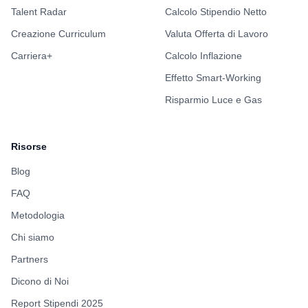
Talent Radar
Calcolo Stipendio Netto
Creazione Curriculum
Valuta Offerta di Lavoro
Carriera+
Calcolo Inflazione
Effetto Smart-Working
Risparmio Luce e Gas
Risorse
Blog
FAQ
Metodologia
Chi siamo
Partners
Dicono di Noi
Report Stipendi 2025