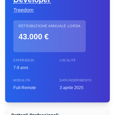
Treedom
RETRIBUZIONE ANNUALE LORDA
43.000 €
ESPERIENZA
LOCALITÀ
7-9 anni
MODALITÀ
DATA INSERIMENTO
Full-Remote
3 aprile 2025