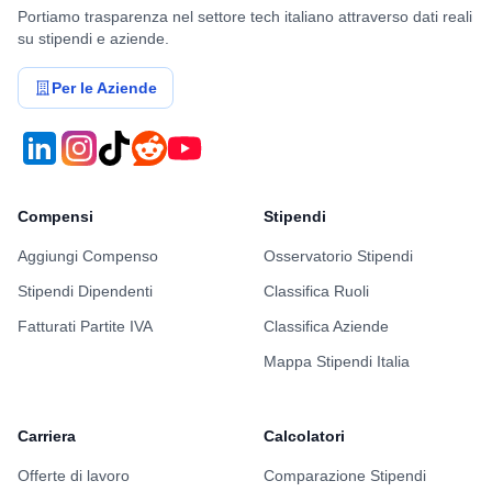
Portiamo trasparenza nel settore tech italiano attraverso dati reali
su stipendi e aziende.
Per le Aziende
Compensi
Stipendi
Aggiungi Compenso
Osservatorio Stipendi
Stipendi Dipendenti
Classifica Ruoli
Fatturati Partite IVA
Classifica Aziende
Mappa Stipendi Italia
Carriera
Calcolatori
Offerte di lavoro
Comparazione Stipendi