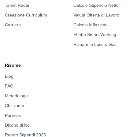
Talent Radar
Calcolo Stipendio Netto
Creazione Curriculum
Valuta Offerta di Lavoro
Carriera+
Calcolo Inflazione
Effetto Smart-Working
Risparmio Luce e Gas
Risorse
Blog
FAQ
Metodologia
Chi siamo
Partners
Dicono di Noi
Report Stipendi 2025