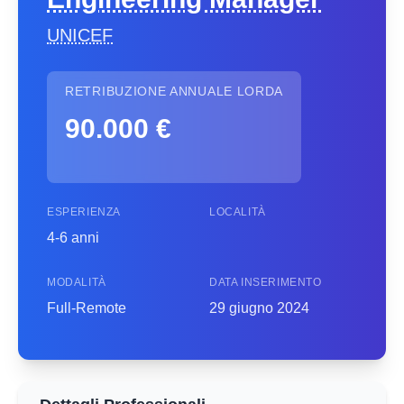
UNICEF
RETRIBUZIONE ANNUALE LORDA
90.000 €
ESPERIENZA
LOCALITÀ
4-6 anni
MODALITÀ
DATA INSERIMENTO
Full-Remote
29 giugno 2024