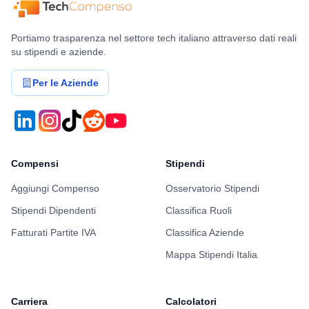
Portiamo trasparenza nel settore tech italiano attraverso dati reali
su stipendi e aziende.
Per le Aziende
Compensi
Stipendi
Aggiungi Compenso
Osservatorio Stipendi
Stipendi Dipendenti
Classifica Ruoli
Fatturati Partite IVA
Classifica Aziende
Mappa Stipendi Italia
Carriera
Calcolatori