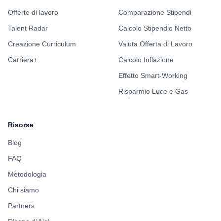
Offerte di lavoro
Comparazione Stipendi
Talent Radar
Calcolo Stipendio Netto
Creazione Curriculum
Valuta Offerta di Lavoro
Carriera+
Calcolo Inflazione
Effetto Smart-Working
Risparmio Luce e Gas
Risorse
Blog
FAQ
Metodologia
Chi siamo
Partners