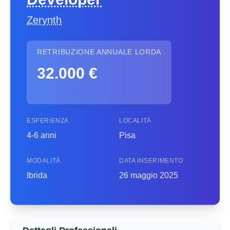
Zerynth
RETRIBUZIONE ANNUALE LORDA
32.000 €
ESPERIENZA
LOCALITÀ
4-6 anni
Pisa
MODALITÀ
DATA INSERIMENTO
Ibrida
26 maggio 2025