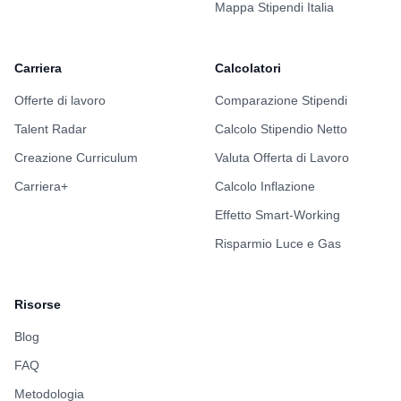
Mappa Stipendi Italia
Carriera
Calcolatori
Offerte di lavoro
Comparazione Stipendi
Talent Radar
Calcolo Stipendio Netto
Creazione Curriculum
Valuta Offerta di Lavoro
Carriera+
Calcolo Inflazione
Effetto Smart-Working
Risparmio Luce e Gas
Risorse
Blog
FAQ
Metodologia