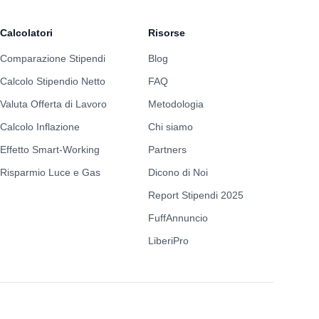
Calcolatori
Risorse
Comparazione Stipendi
Blog
Calcolo Stipendio Netto
FAQ
Valuta Offerta di Lavoro
Metodologia
Calcolo Inflazione
Chi siamo
Effetto Smart-Working
Partners
Risparmio Luce e Gas
Dicono di Noi
Report Stipendi 2025
FuffAnnuncio
LiberiPro