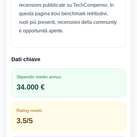
recensioni pubblicate su TechCompenso. In
questa pagina trovi benchmark retributivi,
ruoli più presenti, recensioni della community
e opportunità aperte.
Dati chiave
Stipendio medio annuo
34.000 €
Rating medio
3.5/5