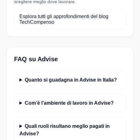
scegliere meglio dove lavorare.
Esplora tutti gli approfondimenti del blog
TechCompenso
FAQ su Advise
Quanto si guadagna in Advise in Italia?
Com’è l’ambiente di lavoro in Advise?
Quali ruoli risultano meglio pagati in
Advise?