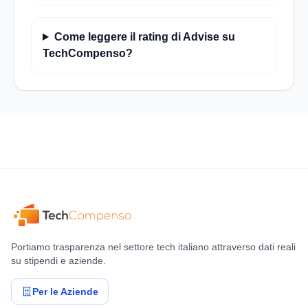
Come leggere il rating di Advise su
TechCompenso?
Portiamo trasparenza nel settore tech italiano attraverso dati reali
su stipendi e aziende.
Per le Aziende