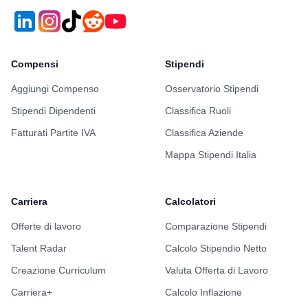
Compensi
Stipendi
Aggiungi Compenso
Osservatorio Stipendi
Stipendi Dipendenti
Classifica Ruoli
Fatturati Partite IVA
Classifica Aziende
Mappa Stipendi Italia
Carriera
Calcolatori
Offerte di lavoro
Comparazione Stipendi
Talent Radar
Calcolo Stipendio Netto
Creazione Curriculum
Valuta Offerta di Lavoro
Carriera+
Calcolo Inflazione