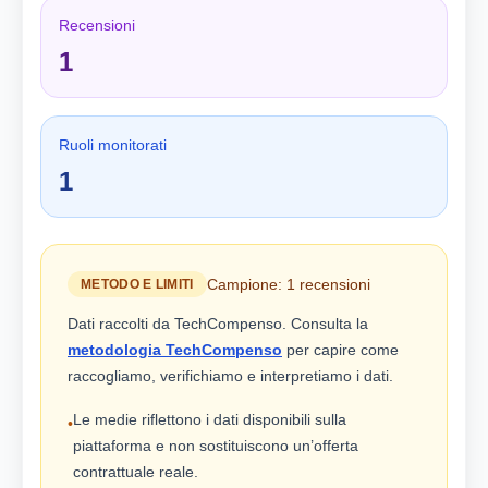
Recensioni
1
Ruoli monitorati
1
Campione: 1 recensioni
METODO E LIMITI
Dati raccolti da TechCompenso. Consulta la
metodologia TechCompenso
per capire come
raccogliamo, verifichiamo e interpretiamo i dati.
Le medie riflettono i dati disponibili sulla
•
piattaforma e non sostituiscono un’offerta
contrattuale reale.