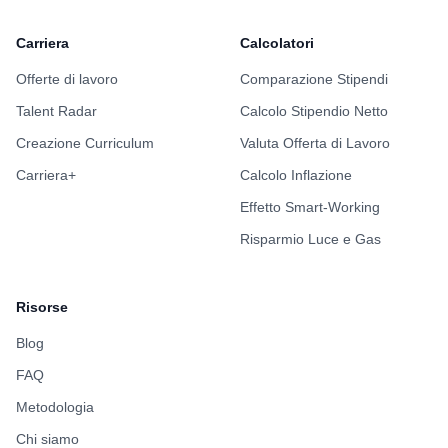
Carriera
Calcolatori
Offerte di lavoro
Comparazione Stipendi
Talent Radar
Calcolo Stipendio Netto
Creazione Curriculum
Valuta Offerta di Lavoro
Carriera+
Calcolo Inflazione
Effetto Smart-Working
Risparmio Luce e Gas
Risorse
Blog
FAQ
Metodologia
Chi siamo