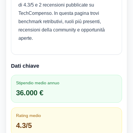
di 4.3/5 e 2 recensioni pubblicate su
TechCompenso. In questa pagina trovi
benchmark retributivi, ruoli più presenti,
recensioni della community e opportunità
aperte.
Dati chiave
Stipendio medio annuo
36.000 €
Rating medio
4.3/5