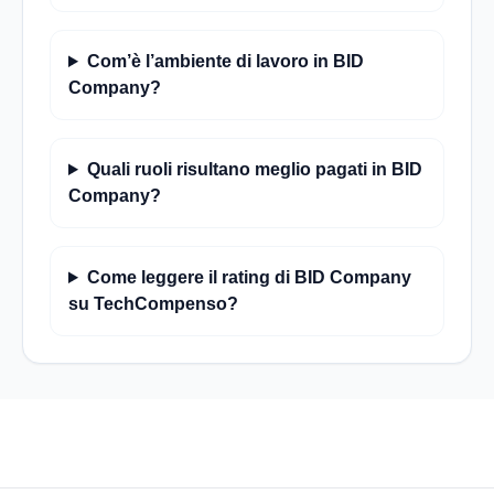
Com’è l’ambiente di lavoro in BID
Company?
Quali ruoli risultano meglio pagati in BID
Company?
Come leggere il rating di BID Company
su TechCompenso?