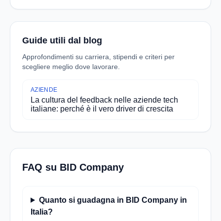
Guide utili dal blog
Approfondimenti su carriera, stipendi e criteri per
scegliere meglio dove lavorare.
AZIENDE
La cultura del feedback nelle aziende tech
italiane: perché è il vero driver di crescita
FAQ su BID Company
Quanto si guadagna in BID Company in
Italia?