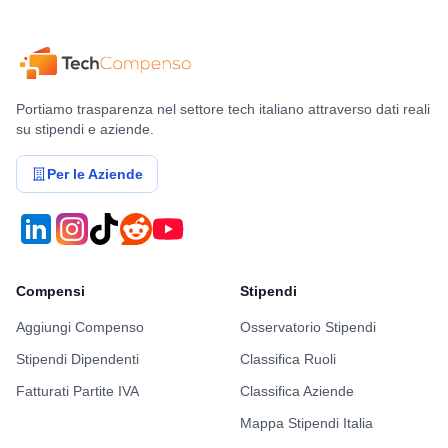
Portiamo trasparenza nel settore tech italiano attraverso dati reali
su stipendi e aziende.
Per le Aziende
Compensi
Stipendi
Aggiungi Compenso
Osservatorio Stipendi
Stipendi Dipendenti
Classifica Ruoli
Fatturati Partite IVA
Classifica Aziende
Mappa Stipendi Italia