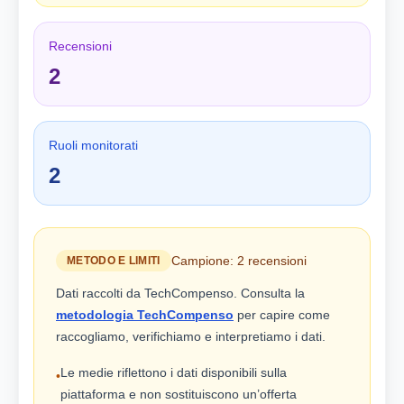
Recensioni
2
Ruoli monitorati
2
Campione: 2 recensioni
METODO E LIMITI
Dati raccolti da TechCompenso. Consulta la
metodologia TechCompenso
per capire come
raccogliamo, verifichiamo e interpretiamo i dati.
Le medie riflettono i dati disponibili sulla
•
piattaforma e non sostituiscono un’offerta