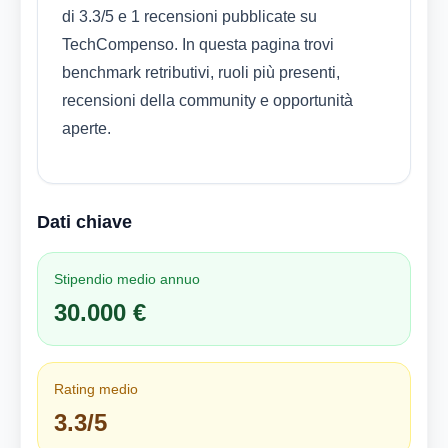
di 3.3/5 e 1 recensioni pubblicate su
TechCompenso. In questa pagina trovi
benchmark retributivi, ruoli più presenti,
recensioni della community e opportunità
aperte.
Dati chiave
Stipendio medio annuo
30.000 €
Rating medio
3.3/5