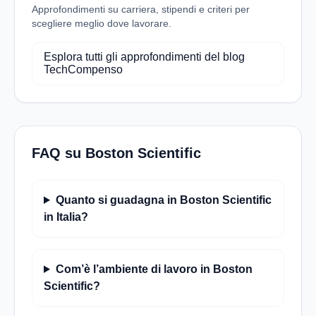
Approfondimenti su carriera, stipendi e criteri per
scegliere meglio dove lavorare.
Esplora tutti gli approfondimenti del blog
TechCompenso
FAQ su Boston Scientific
Quanto si guadagna in Boston Scientific
in Italia?
Com’è l’ambiente di lavoro in Boston
Scientific?