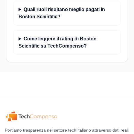
Quali ruoli risultano meglio pagati in
Boston Scientific?
Come leggere il rating di Boston
Scientific su TechCompenso?
Portiamo trasparenza nel settore tech italiano attraverso dati reali