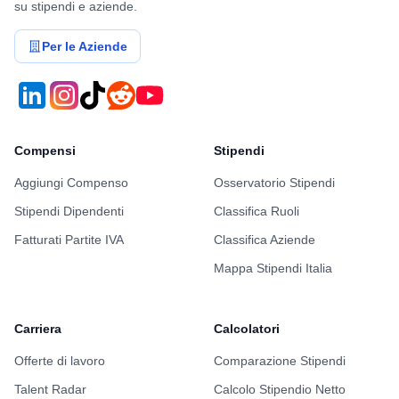
su stipendi e aziende.
Per le Aziende
Compensi
Stipendi
Aggiungi Compenso
Osservatorio Stipendi
Stipendi Dipendenti
Classifica Ruoli
Fatturati Partite IVA
Classifica Aziende
Mappa Stipendi Italia
Carriera
Calcolatori
Offerte di lavoro
Comparazione Stipendi
Talent Radar
Calcolo Stipendio Netto