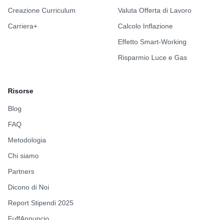
Creazione Curriculum
Valuta Offerta di Lavoro
Carriera+
Calcolo Inflazione
Effetto Smart-Working
Risparmio Luce e Gas
Risorse
Blog
FAQ
Metodologia
Chi siamo
Partners
Dicono di Noi
Report Stipendi 2025
FuffAnnuncio