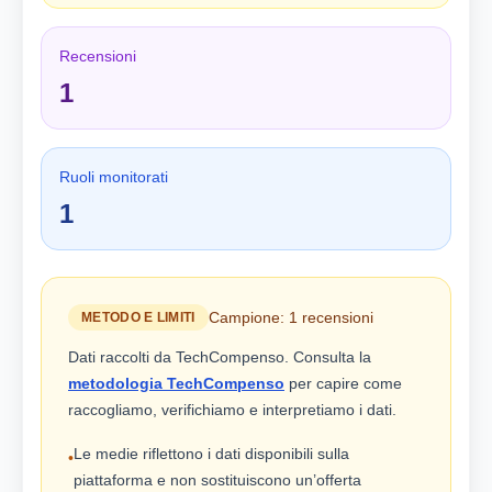
Recensioni
1
Ruoli monitorati
1
Campione: 1 recensioni
METODO E LIMITI
Dati raccolti da TechCompenso. Consulta la
metodologia TechCompenso
per capire come
raccogliamo, verifichiamo e interpretiamo i dati.
Le medie riflettono i dati disponibili sulla
•
piattaforma e non sostituiscono un’offerta