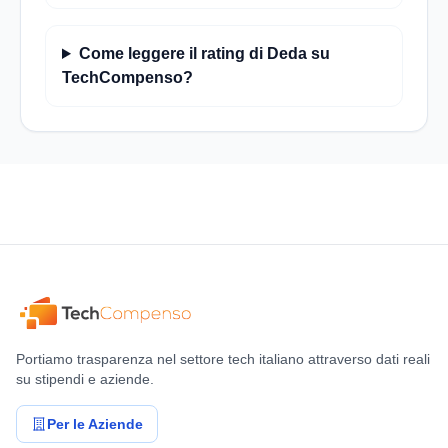
Come leggere il rating di Deda su
TechCompenso?
Portiamo trasparenza nel settore tech italiano attraverso dati reali
su stipendi e aziende.
Per le Aziende