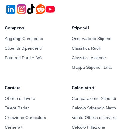
Compensi
Stipendi
Aggiungi Compenso
Osservatorio Stipendi
Stipendi Dipendenti
Classifica Ruoli
Fatturati Partite IVA
Classifica Aziende
Mappa Stipendi Italia
Carriera
Calcolatori
Offerte di lavoro
Comparazione Stipendi
Talent Radar
Calcolo Stipendio Netto
Creazione Curriculum
Valuta Offerta di Lavoro
Carriera+
Calcolo Inflazione