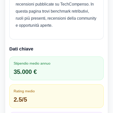
recensioni pubblicate su TechCompenso. In
questa pagina trovi benchmark retributivi,
ruoli più presenti, recensioni della community
e opportunità aperte.
Dati chiave
Stipendio medio annuo
35.000 €
Rating medio
2.5/5