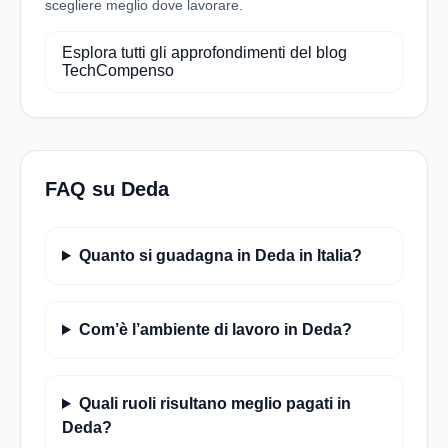
scegliere meglio dove lavorare.
Esplora tutti gli approfondimenti del blog
TechCompenso
FAQ su Deda
Quanto si guadagna in Deda in Italia?
Com’è l’ambiente di lavoro in Deda?
Quali ruoli risultano meglio pagati in
Deda?