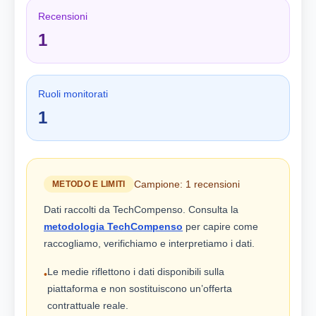
Recensioni
1
Ruoli monitorati
1
Campione: 1 recensioni
METODO E LIMITI
Dati raccolti da TechCompenso. Consulta la
metodologia TechCompenso
per capire come
raccogliamo, verifichiamo e interpretiamo i dati.
Le medie riflettono i dati disponibili sulla
•
piattaforma e non sostituiscono un’offerta
contrattuale reale.