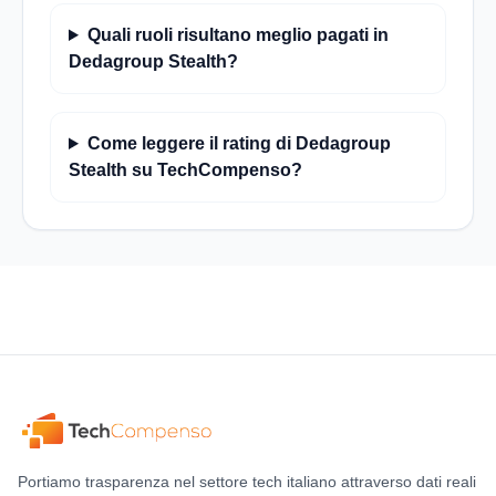
Quali ruoli risultano meglio pagati in
Dedagroup Stealth?
Come leggere il rating di Dedagroup
Stealth su TechCompenso?
Portiamo trasparenza nel settore tech italiano attraverso dati reali