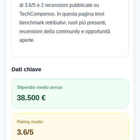
di 3.6/5 e 2 recensioni pubblicate su
TechCompenso. In questa pagina trovi
benchmark retributivi, ruoli più presenti,
recensioni della community e opportunità
aperte.
Dati chiave
Stipendio medio annuo
38.500 €
Rating medio
3.6/5