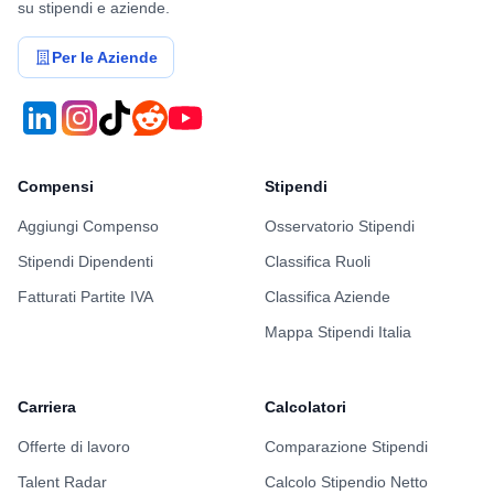
su stipendi e aziende.
Per le Aziende
Compensi
Stipendi
Aggiungi Compenso
Osservatorio Stipendi
Stipendi Dipendenti
Classifica Ruoli
Fatturati Partite IVA
Classifica Aziende
Mappa Stipendi Italia
Carriera
Calcolatori
Offerte di lavoro
Comparazione Stipendi
Talent Radar
Calcolo Stipendio Netto