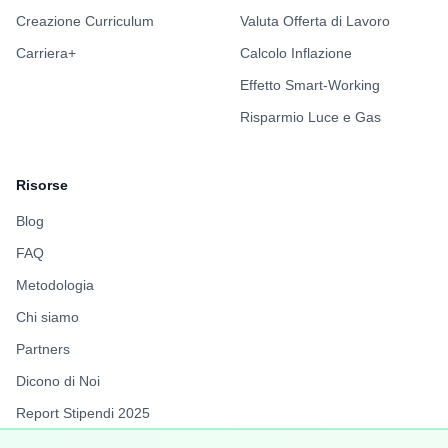
Creazione Curriculum
Valuta Offerta di Lavoro
Carriera+
Calcolo Inflazione
Effetto Smart-Working
Risparmio Luce e Gas
Risorse
Blog
FAQ
Metodologia
Chi siamo
Partners
Dicono di Noi
Report Stipendi 2025
FuffAnnuncio