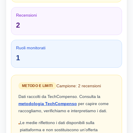
Recensioni
2
Ruoli monitorati
1
Campione: 2 recensioni
METODO E LIMITI
Dati raccolti da TechCompenso. Consulta la
metodologia TechCompenso
per capire come
raccogliamo, verifichiamo e interpretiamo i dati.
Le medie riflettono i dati disponibili sulla
•
piattaforma e non sostituiscono un’offerta