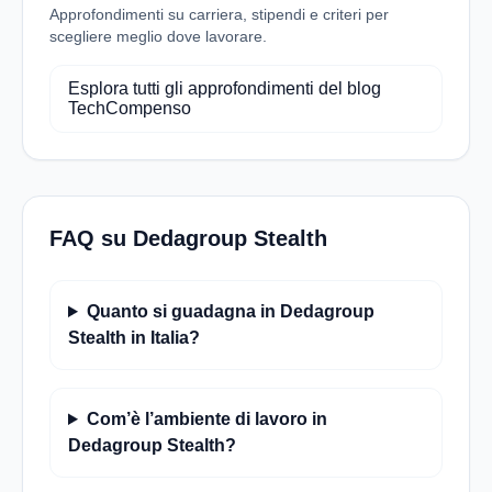
Approfondimenti su carriera, stipendi e criteri per
scegliere meglio dove lavorare.
Esplora tutti gli approfondimenti del blog
TechCompenso
FAQ su Dedagroup Stealth
Quanto si guadagna in Dedagroup
Stealth in Italia?
Com’è l’ambiente di lavoro in
Dedagroup Stealth?