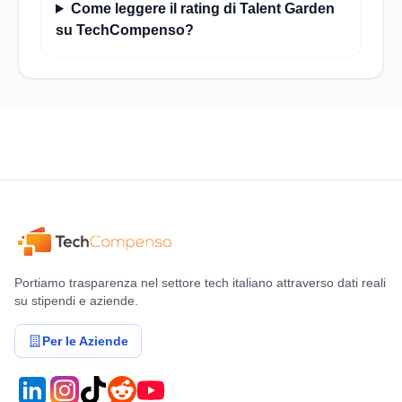
Come leggere il rating di Talent Garden
su TechCompenso?
Portiamo trasparenza nel settore tech italiano attraverso dati reali
su stipendi e aziende.
Per le Aziende