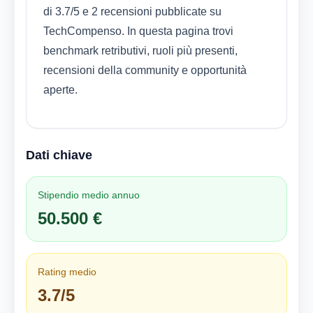
di 3.7/5 e 2 recensioni pubblicate su
TechCompenso. In questa pagina trovi
benchmark retributivi, ruoli più presenti,
recensioni della community e opportunità
aperte.
Dati chiave
Stipendio medio annuo
50.500 €
Rating medio
3.7/5