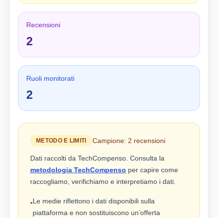
Recensioni
2
Ruoli monitorati
2
Campione: 2 recensioni
METODO E LIMITI
Dati raccolti da TechCompenso. Consulta la
metodologia TechCompenso
per capire come
raccogliamo, verifichiamo e interpretiamo i dati.
Le medie riflettono i dati disponibili sulla
•
piattaforma e non sostituiscono un’offerta