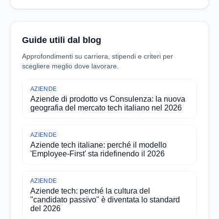
Guide utili dal blog
Approfondimenti su carriera, stipendi e criteri per
scegliere meglio dove lavorare.
AZIENDE
Aziende di prodotto vs Consulenza: la nuova
geografia del mercato tech italiano nel 2026
AZIENDE
Aziende tech italiane: perché il modello
'Employee-First' sta ridefinendo il 2026
AZIENDE
Aziende tech: perché la cultura del
"candidato passivo" è diventata lo standard
del 2026