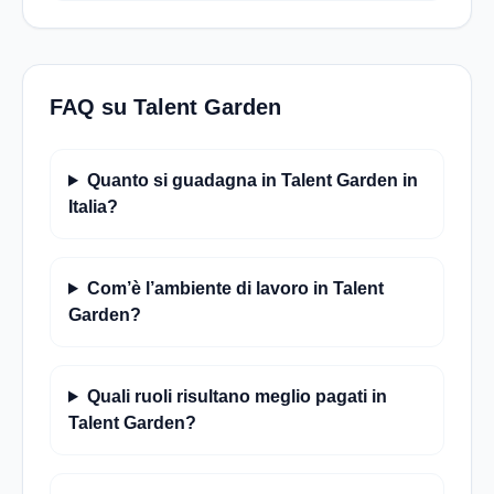
FAQ su Talent Garden
Quanto si guadagna in Talent Garden in
Italia?
Com’è l’ambiente di lavoro in Talent
Garden?
Quali ruoli risultano meglio pagati in
Talent Garden?