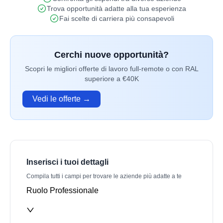
Trova opportunità adatte alla tua esperienza
Fai scelte di carriera più consapevoli
Cerchi nuove opportunità?
Scopri le migliori offerte di lavoro full-remote o con RAL
superiore a €40K
Vedi le offerte →
Inserisci i tuoi dettagli
Compila tutti i campi per trovare le aziende più adatte a te
Ruolo Professionale