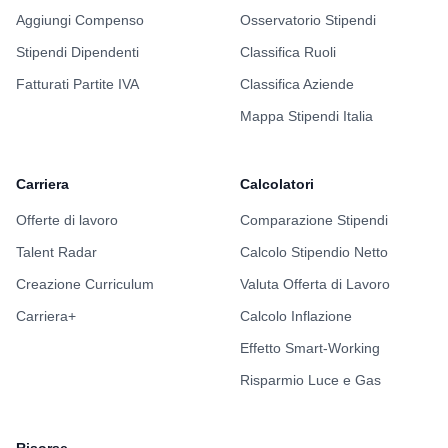
Aggiungi Compenso
Osservatorio Stipendi
Stipendi Dipendenti
Classifica Ruoli
Fatturati Partite IVA
Classifica Aziende
Mappa Stipendi Italia
Carriera
Calcolatori
Offerte di lavoro
Comparazione Stipendi
Talent Radar
Calcolo Stipendio Netto
Creazione Curriculum
Valuta Offerta di Lavoro
Carriera+
Calcolo Inflazione
Effetto Smart-Working
Risparmio Luce e Gas