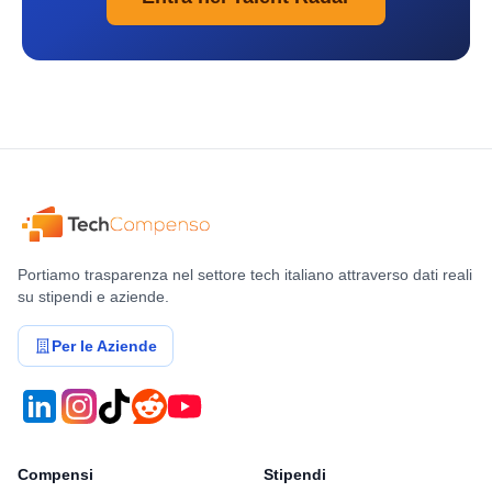
Portiamo trasparenza nel settore tech italiano attraverso dati reali
su stipendi e aziende.
Per le Aziende
Compensi
Stipendi