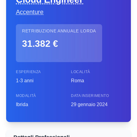
Accenture
RETRIBUZIONE ANNUALE LORDA
31.382 €
ESPERIENZA
LOCALITÀ
1-3 anni
Roma
MODALITÀ
DATA INSERIMENTO
Ibrida
29 gennaio 2024