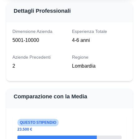
Dettagli Professionali
Dimensione Azienda
Esperienza Totale
5001-10000
4-6 anni
Aziende Precedenti
Regione
2
Lombardia
Comparazione con la Media
QUESTO STIPENDIO
23.500 €