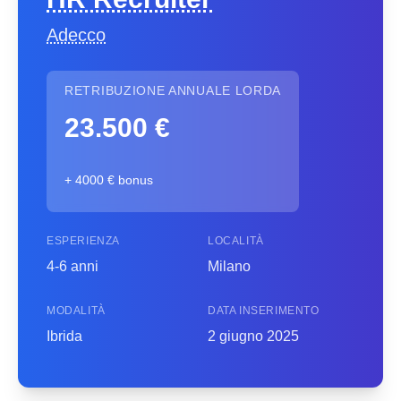
Adecco
RETRIBUZIONE ANNUALE LORDA
23.500 €
+ 4000 € bonus
ESPERIENZA
LOCALITÀ
4-6 anni
Milano
MODALITÀ
DATA INSERIMENTO
Ibrida
2 giugno 2025