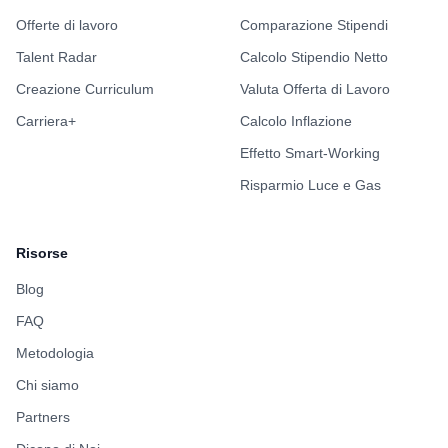
Offerte di lavoro
Comparazione Stipendi
Talent Radar
Calcolo Stipendio Netto
Creazione Curriculum
Valuta Offerta di Lavoro
Carriera+
Calcolo Inflazione
Effetto Smart-Working
Risparmio Luce e Gas
Risorse
Blog
FAQ
Metodologia
Chi siamo
Partners