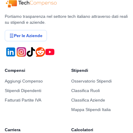
Portiamo trasparenza nel settore tech italiano attraverso dati reali
su stipendi e aziende.
Per le Aziende
Compensi
Stipendi
Aggiungi Compenso
Osservatorio Stipendi
Stipendi Dipendenti
Classifica Ruoli
Fatturati Partite IVA
Classifica Aziende
Mappa Stipendi Italia
Carriera
Calcolatori