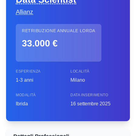
Allianz
RETRIBUZIONE ANNUALE LORDA
33.000 €
ESPERIENZA
LOCALITÀ
1-3 anni
Milano
MODALITÀ
DATA INSERIMENTO
Ibrida
16 settembre 2025