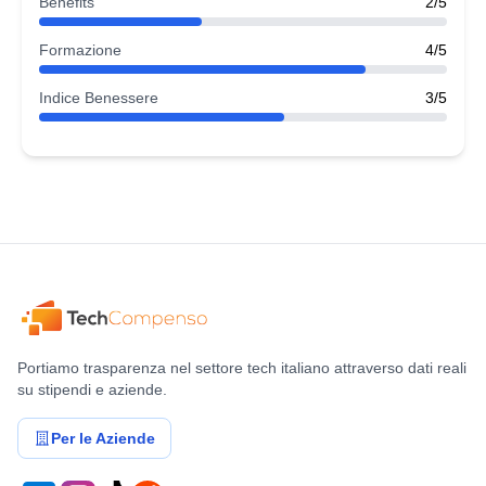
Benefits
2/5
Formazione
4/5
Indice Benessere
3/5
Portiamo trasparenza nel settore tech italiano attraverso dati reali
su stipendi e aziende.
Per le Aziende