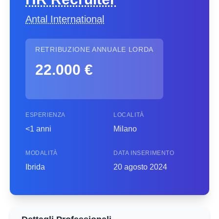
Antal International
RETRIBUZIONE ANNUALE LORDA
22.000 €
ESPERIENZA
LOCALITÀ
<1 anni
Milano
MODALITÀ
DATA INSERIMENTO
Ibrida
20 agosto 2024