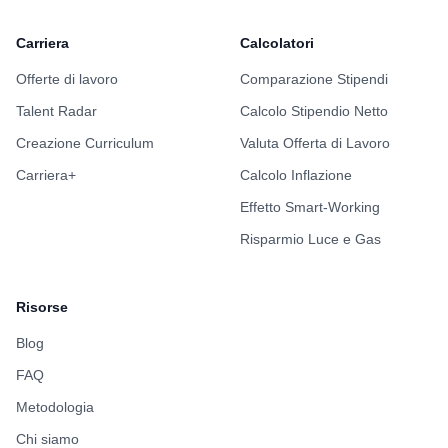
Carriera
Calcolatori
Offerte di lavoro
Comparazione Stipendi
Talent Radar
Calcolo Stipendio Netto
Creazione Curriculum
Valuta Offerta di Lavoro
Carriera+
Calcolo Inflazione
Effetto Smart-Working
Risparmio Luce e Gas
Risorse
Blog
FAQ
Metodologia
Chi siamo