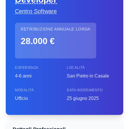
Centro Software
RETRIBUZIONE ANNUALE LORDA
28.000 €
ESPERIENZA
LOCALITÀ
4-6 anni
San Pietro in Casale
MODALITÀ
DATA INSERIMENTO
Ufficio
25 giugno 2025