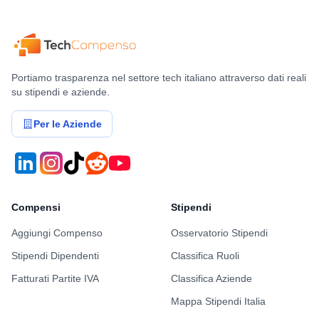
Portiamo trasparenza nel settore tech italiano attraverso dati reali
su stipendi e aziende.
Per le Aziende
Compensi
Stipendi
Aggiungi Compenso
Osservatorio Stipendi
Stipendi Dipendenti
Classifica Ruoli
Fatturati Partite IVA
Classifica Aziende
Mappa Stipendi Italia