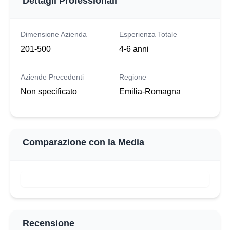
Dettagli Professionali
Dimensione Azienda
Esperienza Totale
201-500
4-6 anni
Aziende Precedenti
Regione
Non specificato
Emilia-Romagna
Comparazione con la Media
Recensione