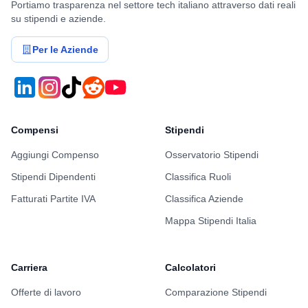
Portiamo trasparenza nel settore tech italiano attraverso dati reali
su stipendi e aziende.
Per le Aziende
Compensi
Stipendi
Aggiungi Compenso
Osservatorio Stipendi
Stipendi Dipendenti
Classifica Ruoli
Fatturati Partite IVA
Classifica Aziende
Mappa Stipendi Italia
Carriera
Calcolatori
Offerte di lavoro
Comparazione Stipendi