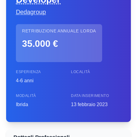
Dedagroup
RETRIBUZIONE ANNUALE LORDA
35.000 €
ESPERIENZA
LOCALITÀ
4-6 anni
MODALITÀ
DATA INSERIMENTO
Ibrida
13 febbraio 2023