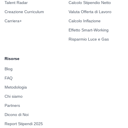
Talent Radar
Calcolo Stipendio Netto
Creazione Curriculum
Valuta Offerta di Lavoro
Carriera+
Calcolo Inflazione
Effetto Smart-Working
Risparmio Luce e Gas
Risorse
Blog
FAQ
Metodologia
Chi siamo
Partners
Dicono di Noi
Report Stipendi 2025