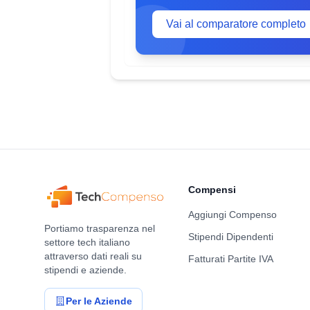
Vai al comparatore completo
Compensi
Aggiungi Compenso
Portiamo trasparenza nel
Stipendi Dipendenti
settore tech italiano
attraverso dati reali su
Fatturati Partite IVA
stipendi e aziende.
Per le Aziende