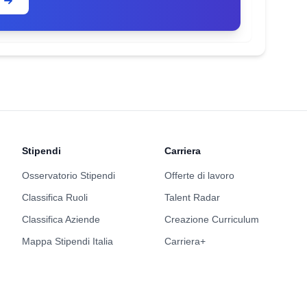
Stipendi
Carriera
Osservatorio Stipendi
Offerte di lavoro
Classifica Ruoli
Talent Radar
Classifica Aziende
Creazione Curriculum
Mappa Stipendi Italia
Carriera+