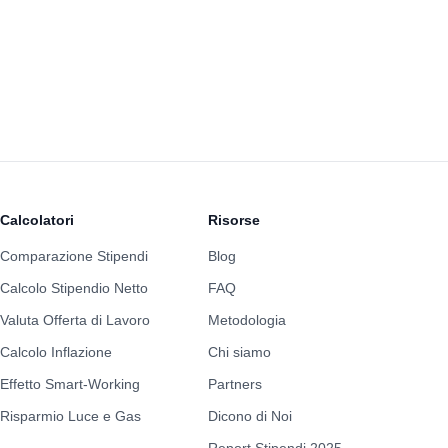
Calcolatori
Risorse
Comparazione Stipendi
Blog
Calcolo Stipendio Netto
FAQ
Valuta Offerta di Lavoro
Metodologia
Calcolo Inflazione
Chi siamo
Effetto Smart-Working
Partners
Risparmio Luce e Gas
Dicono di Noi