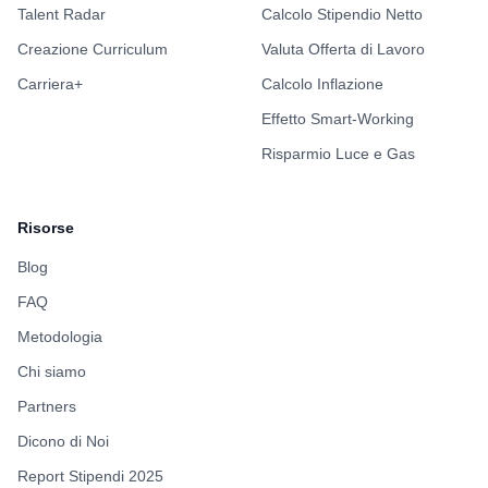
Talent Radar
Calcolo Stipendio Netto
Creazione Curriculum
Valuta Offerta di Lavoro
Carriera+
Calcolo Inflazione
Effetto Smart-Working
Risparmio Luce e Gas
Risorse
Blog
FAQ
Metodologia
Chi siamo
Partners
Dicono di Noi
Report Stipendi 2025