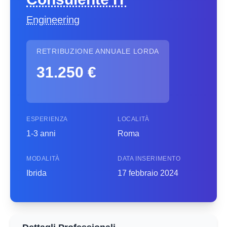
Engineering
RETRIBUZIONE ANNUALE LORDA
31.250 €
ESPERIENZA
LOCALITÀ
1-3 anni
Roma
MODALITÀ
DATA INSERIMENTO
Ibrida
17 febbraio 2024