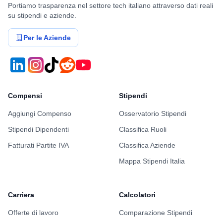
Portiamo trasparenza nel settore tech italiano attraverso dati reali
su stipendi e aziende.
Per le Aziende
Compensi
Stipendi
Aggiungi Compenso
Osservatorio Stipendi
Stipendi Dipendenti
Classifica Ruoli
Fatturati Partite IVA
Classifica Aziende
Mappa Stipendi Italia
Carriera
Calcolatori
Offerte di lavoro
Comparazione Stipendi