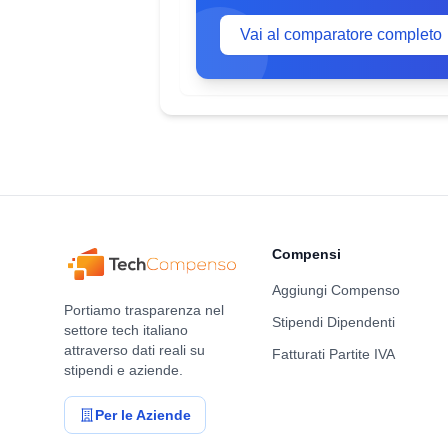
Vai al comparatore completo
Compensi
Aggiungi Compenso
Portiamo trasparenza nel
Stipendi Dipendenti
settore tech italiano
attraverso dati reali su
Fatturati Partite IVA
stipendi e aziende.
Per le Aziende