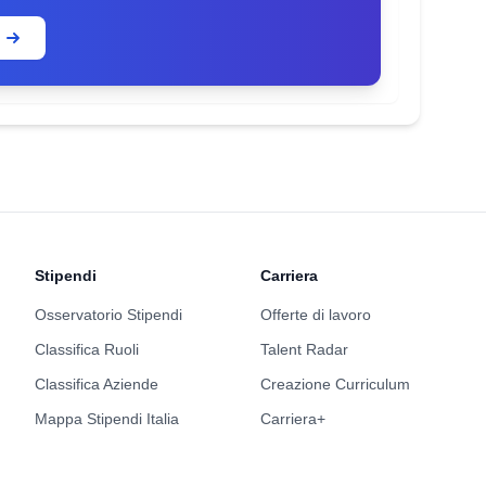
Stipendi
Carriera
Osservatorio Stipendi
Offerte di lavoro
Classifica Ruoli
Talent Radar
Classifica Aziende
Creazione Curriculum
Mappa Stipendi Italia
Carriera+