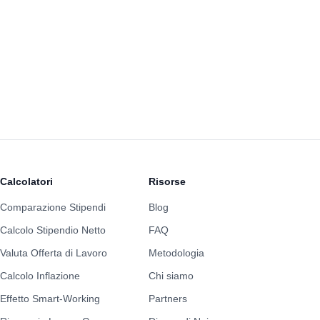
Calcolatori
Risorse
Comparazione Stipendi
Blog
Calcolo Stipendio Netto
FAQ
Valuta Offerta di Lavoro
Metodologia
Calcolo Inflazione
Chi siamo
Effetto Smart-Working
Partners