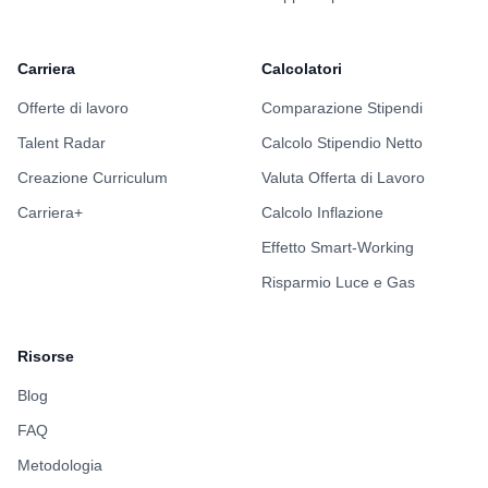
Carriera
Calcolatori
Offerte di lavoro
Comparazione Stipendi
Talent Radar
Calcolo Stipendio Netto
Creazione Curriculum
Valuta Offerta di Lavoro
Carriera+
Calcolo Inflazione
Effetto Smart-Working
Risparmio Luce e Gas
Risorse
Blog
FAQ
Metodologia