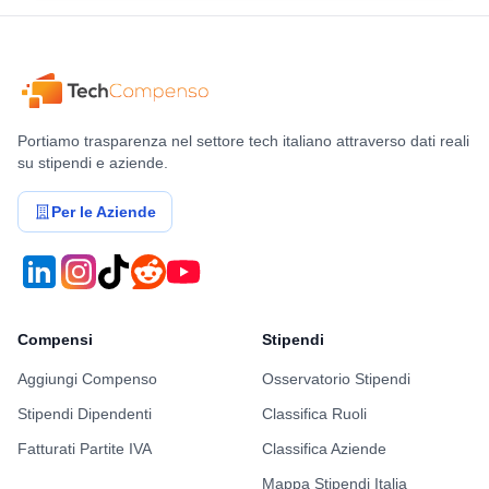
Portiamo trasparenza nel settore tech italiano attraverso dati reali
su stipendi e aziende.
Per le Aziende
Compensi
Stipendi
Aggiungi Compenso
Osservatorio Stipendi
Stipendi Dipendenti
Classifica Ruoli
Fatturati Partite IVA
Classifica Aziende
Mappa Stipendi Italia