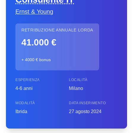
Ernst & Young
RETRIBUZIONE ANNUALE LORDA
41.000 €
+ 4000 € bonus
ESPERIENZA
LOCALITÀ
4-6 anni
Milano
MODALITÀ
DATA INSERIMENTO
Ibrida
27 agosto 2024