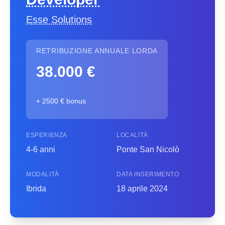
Esse Solutions
RETRIBUZIONE ANNUALE LORDA
38.000 €
+ 2500 € bonus
ESPERIENZA
LOCALITÀ
4-6 anni
Ponte San Nicolò
MODALITÀ
DATA INSERIMENTO
Ibrida
18 aprile 2024