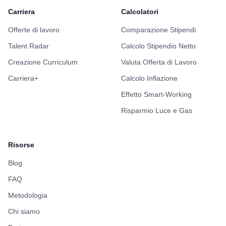
Carriera
Calcolatori
Offerte di lavoro
Comparazione Stipendi
Talent Radar
Calcolo Stipendio Netto
Creazione Curriculum
Valuta Offerta di Lavoro
Carriera+
Calcolo Inflazione
Effetto Smart-Working
Risparmio Luce e Gas
Risorse
Blog
FAQ
Metodologia
Chi siamo