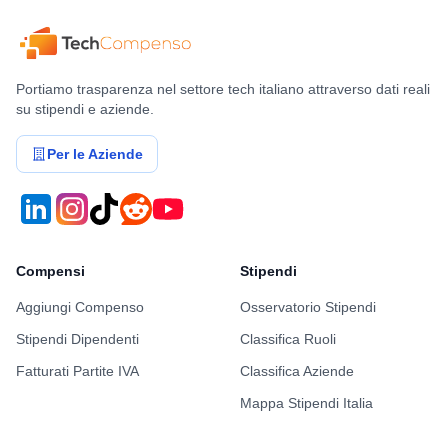
Portiamo trasparenza nel settore tech italiano attraverso dati reali
su stipendi e aziende.
Per le Aziende
Compensi
Stipendi
Aggiungi Compenso
Osservatorio Stipendi
Stipendi Dipendenti
Classifica Ruoli
Fatturati Partite IVA
Classifica Aziende
Mappa Stipendi Italia