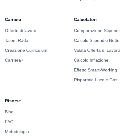
Carriera
Calcolatori
Offerte di lavoro
Comparazione Stipendi
Talent Radar
Calcolo Stipendio Netto
Creazione Curriculum
Valuta Offerta di Lavoro
Carriera+
Calcolo Inflazione
Effetto Smart-Working
Risparmio Luce e Gas
Risorse
Blog
FAQ
Metodologia