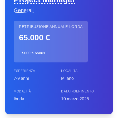
Generali
RETRIBUZIONE ANNUALE LORDA
65.000 €
+ 5000 € bonus
ESPERIENZA
LOCALITÀ
7-9 anni
Milano
MODALITÀ
DATA INSERIMENTO
Ibrida
10 marzo 2025