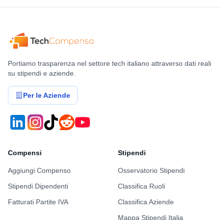
Portiamo trasparenza nel settore tech italiano attraverso dati reali
su stipendi e aziende.
Per le Aziende
Compensi
Stipendi
Aggiungi Compenso
Osservatorio Stipendi
Stipendi Dipendenti
Classifica Ruoli
Fatturati Partite IVA
Classifica Aziende
Mappa Stipendi Italia