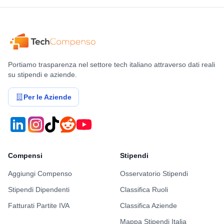
Portiamo trasparenza nel settore tech italiano attraverso dati reali
su stipendi e aziende.
Per le Aziende
Compensi
Stipendi
Aggiungi Compenso
Osservatorio Stipendi
Stipendi Dipendenti
Classifica Ruoli
Fatturati Partite IVA
Classifica Aziende
Mappa Stipendi Italia