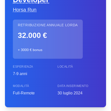
Horsa Run
RETRIBUZIONE ANNUALE LORDA
32.000 €
+ 3000 € bonus
ESPERIENZA
LOCALITÀ
7-9 anni
MODALITÀ
DATA INSERIMENTO
Full-Remote
30 luglio 2024