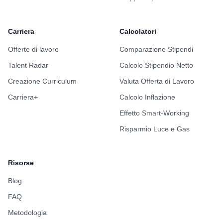
Carriera
Calcolatori
Offerte di lavoro
Comparazione Stipendi
Talent Radar
Calcolo Stipendio Netto
Creazione Curriculum
Valuta Offerta di Lavoro
Carriera+
Calcolo Inflazione
Effetto Smart-Working
Risparmio Luce e Gas
Risorse
Blog
FAQ
Metodologia