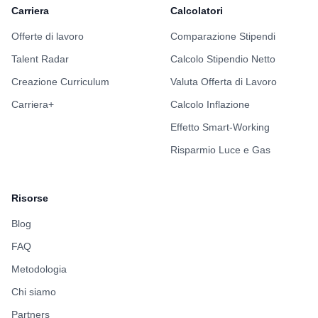
Carriera
Calcolatori
Offerte di lavoro
Comparazione Stipendi
Talent Radar
Calcolo Stipendio Netto
Creazione Curriculum
Valuta Offerta di Lavoro
Carriera+
Calcolo Inflazione
Effetto Smart-Working
Risparmio Luce e Gas
Risorse
Blog
FAQ
Metodologia
Chi siamo
Partners