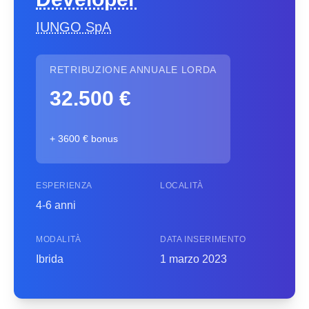
IUNGO SpA
RETRIBUZIONE ANNUALE LORDA
32.500 €
+ 3600 € bonus
ESPERIENZA
LOCALITÀ
4-6 anni
MODALITÀ
DATA INSERIMENTO
Ibrida
1 marzo 2023