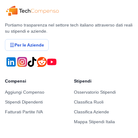
Portiamo trasparenza nel settore tech italiano attraverso dati reali
su stipendi e aziende.
Per le Aziende
Compensi
Stipendi
Aggiungi Compenso
Osservatorio Stipendi
Stipendi Dipendenti
Classifica Ruoli
Fatturati Partite IVA
Classifica Aziende
Mappa Stipendi Italia