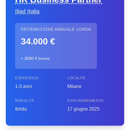
Iliad Italia
RETRIBUZIONE ANNUALE LORDA
34.000 €
+ 3000 € bonus
ESPERIENZA
LOCALITÀ
1-3 anni
Milano
MODALITÀ
DATA INSERIMENTO
Ibrida
17 giugno 2025