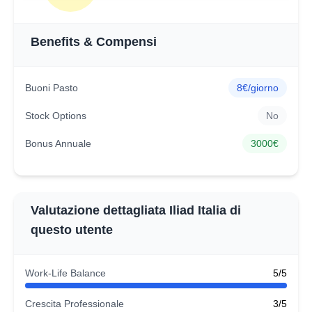
Benefits & Compensi
Buoni Pasto
8€/giorno
Stock Options
No
Bonus Annuale
3000€
Valutazione dettagliata Iliad Italia di
questo utente
Work-Life Balance
5/5
Crescita Professionale
3/5