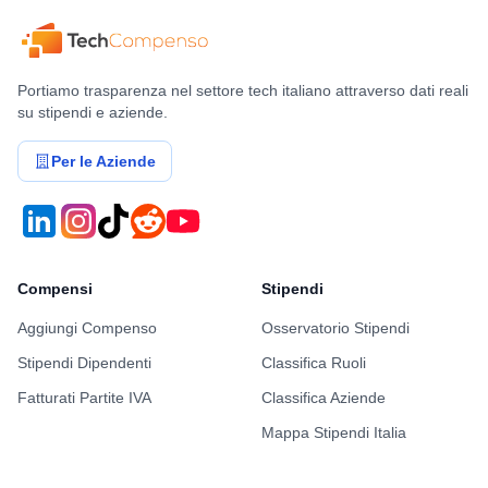
Portiamo trasparenza nel settore tech italiano attraverso dati reali
su stipendi e aziende.
Per le Aziende
Compensi
Stipendi
Aggiungi Compenso
Osservatorio Stipendi
Stipendi Dipendenti
Classifica Ruoli
Fatturati Partite IVA
Classifica Aziende
Mappa Stipendi Italia