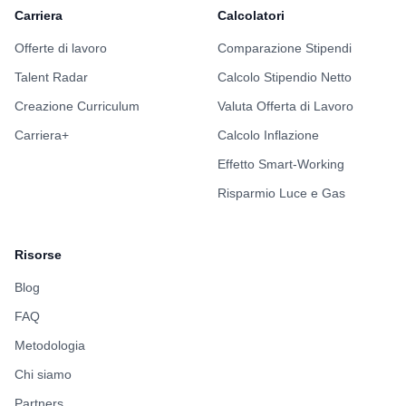
Carriera
Calcolatori
Offerte di lavoro
Comparazione Stipendi
Talent Radar
Calcolo Stipendio Netto
Creazione Curriculum
Valuta Offerta di Lavoro
Carriera+
Calcolo Inflazione
Effetto Smart-Working
Risparmio Luce e Gas
Risorse
Blog
FAQ
Metodologia
Chi siamo
Partners