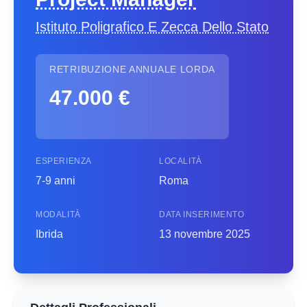
Istituto Poligrafico E Zecca Dello Stato
RETRIBUZIONE ANNUALE LORDA
47.000 €
ESPERIENZA
LOCALITÀ
7-9 anni
Roma
MODALITÀ
DATA INSERIMENTO
Ibrida
13 novembre 2025