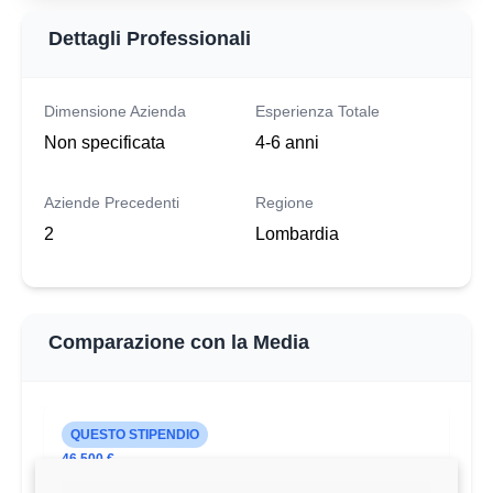
Dettagli Professionali
Dimensione Azienda
Esperienza Totale
Non specificata
4-6 anni
Aziende Precedenti
Regione
2
Lombardia
Comparazione con la Media
QUESTO STIPENDIO
46.500 €