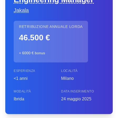
Jakala
RETRIBUZIONE ANNUALE LORDA
46.500 €
+ 6000 € bonus
ESPERIENZA
LOCALITÀ
<1 anni
Milano
MODALITÀ
DATA INSERIMENTO
Ibrida
24 maggio 2025