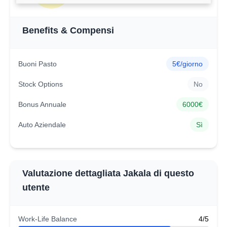
Benefits & Compensi
Buoni Pasto
5€/giorno
Stock Options
No
Bonus Annuale
6000€
Auto Aziendale
Sì
Valutazione dettagliata Jakala di questo
utente
Work-Life Balance
4/5