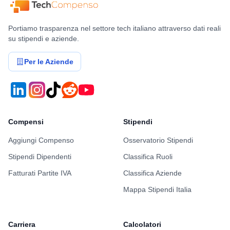
Portiamo trasparenza nel settore tech italiano attraverso dati reali
su stipendi e aziende.
Per le Aziende
Compensi
Stipendi
Aggiungi Compenso
Osservatorio Stipendi
Stipendi Dipendenti
Classifica Ruoli
Fatturati Partite IVA
Classifica Aziende
Mappa Stipendi Italia
Carriera
Calcolatori