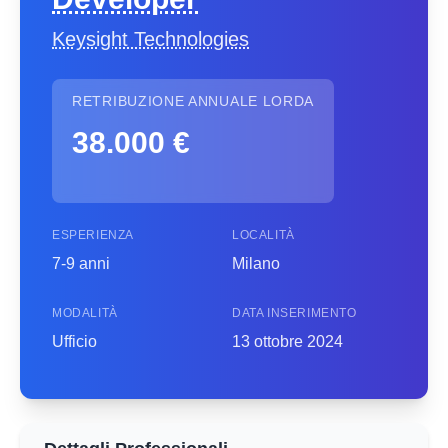
Keysight Technologies
RETRIBUZIONE ANNUALE LORDA
38.000 €
ESPERIENZA
LOCALITÀ
7-9 anni
Milano
MODALITÀ
DATA INSERIMENTO
Ufficio
13 ottobre 2024