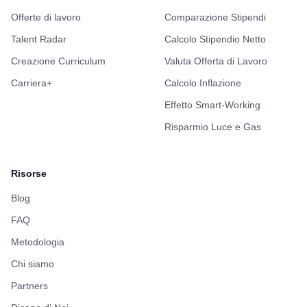
Offerte di lavoro
Comparazione Stipendi
Talent Radar
Calcolo Stipendio Netto
Creazione Curriculum
Valuta Offerta di Lavoro
Carriera+
Calcolo Inflazione
Effetto Smart-Working
Risparmio Luce e Gas
Risorse
Blog
FAQ
Metodologia
Chi siamo
Partners